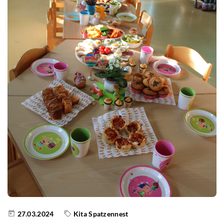
27.03.2024
Kita Spatzennest