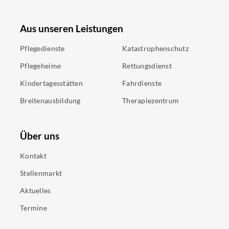
Aus unseren Leistungen
Pflegedienste
Katastrophenschutz
Pflegeheime
Rettungsdienst
Kindertagesstätten
Fahrdienste
Breitenausbildung
Therapiezentrum
Über uns
Kontakt
Stellenmarkt
Aktuelles
Termine