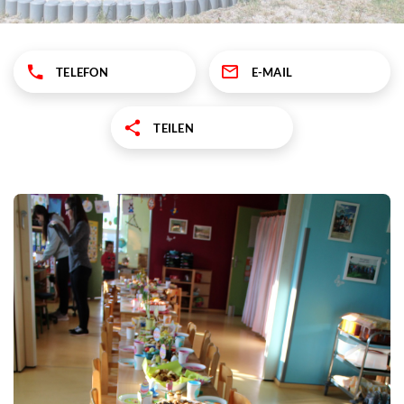
TELEFON
E-MAIL
TEILEN