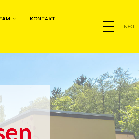
TEAM
KONTAKT
INFO
sen