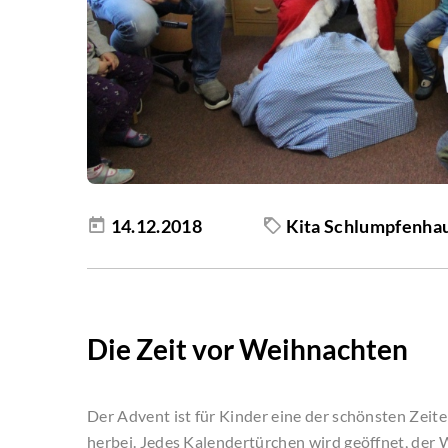
14.12.2018
Kita Schlumpfenha
Die Zeit vor Weihnachten
Der Advent ist für Kinder eine der schönsten Zeit
herbei. Jedes Kalendertürchen wird geöffnet, der 