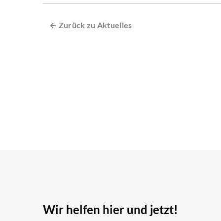
← Zurück zu Aktuelles
Wir helfen hier und jetzt!