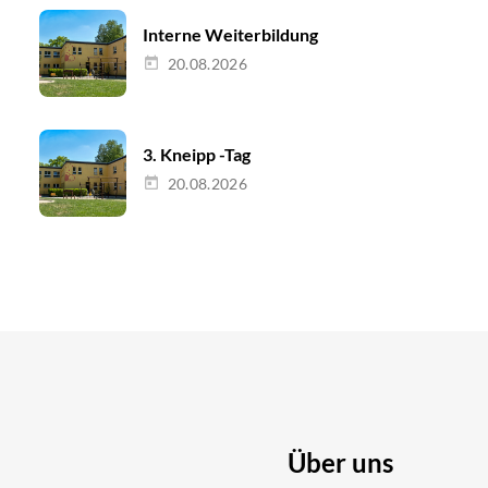
Interne Weiterbildung
20.08.2026
3. Kneipp -Tag
20.08.2026
Über uns