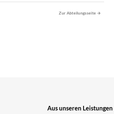
Zur Abteilungsseite →
Aus unseren Leistungen