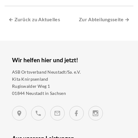
← Zurück zu Aktuelles
Zur Abteilungsseite →
Wir helfen hier und jetzt!
ASB Ortsverband Neustadt/Sa. e.V.
Kita Knirpsenland
Rugiswalder Weg 1
01844 Neustadt in Sachsen