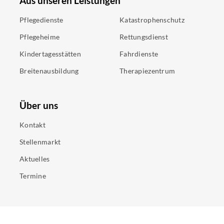
Aus unseren Leistungen
Pflegedienste
Katastrophenschutz
Pflegeheime
Rettungsdienst
Kindertagesstätten
Fahrdienste
Breitenausbildung
Therapiezentrum
Über uns
Kontakt
Stellenmarkt
Aktuelles
Termine