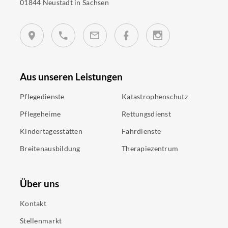
01844 Neustadt in Sachsen
Aus unseren Leistungen
Pflegedienste
Katastrophenschutz
Pflegeheime
Rettungsdienst
Kindertagesstätten
Fahrdienste
Breitenausbildung
Therapiezentrum
Über uns
Kontakt
Stellenmarkt