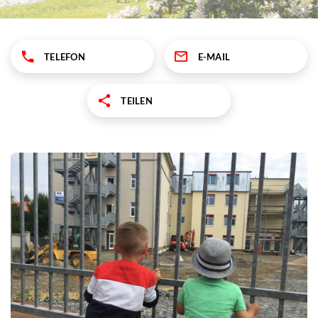
TELEFON
E-MAIL
TEILEN