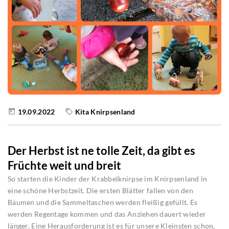
19.09.2022
Kita Knirpsenland
Der Herbst ist ne tolle Zeit, da gibt es
Früchte weit und breit
So starten die Kinder der Krabbelknirpse im Knirpsenland in
eine schöne Herbstzeit. Die ersten Blätter fallen von den
Bäumen und die Sammeltaschen werden fleißig gefüllt. Es
werden Regentage kommen und das Anziehen dauert wieder
länger. Eine Herausforderung ist es für unsere Kleinsten schon,