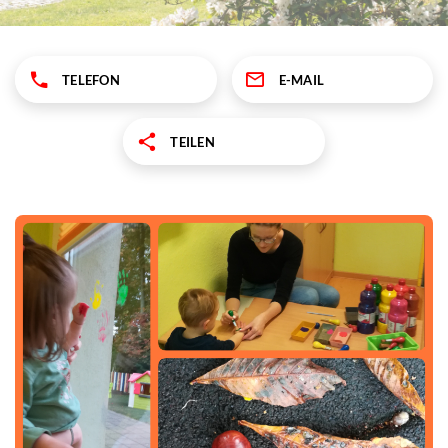
TELEFON
E-MAIL
TEILEN