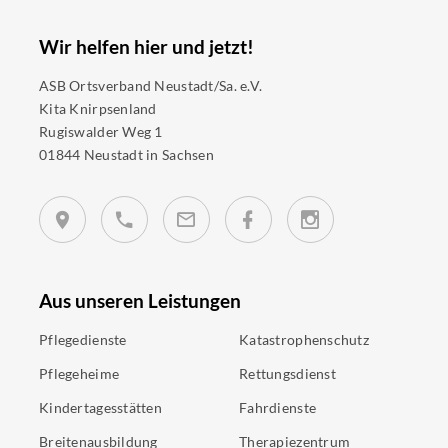
Wir helfen hier und jetzt!
ASB Ortsverband Neustadt/Sa. e.V.
Kita Knirpsenland
Rugiswalder Weg 1
01844 Neustadt in Sachsen
Aus unseren Leistungen
Pflegedienste
Katastrophenschutz
Pflegeheime
Rettungsdienst
Kindertagesstätten
Fahrdienste
Breitenausbildung
Therapiezentrum