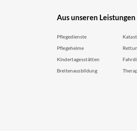
Aus unseren Leistungen
Pflegedienste
Katas
Pflegeheime
Rettun
Kindertagesstätten
Fahrdi
Breitenausbildung
Thera