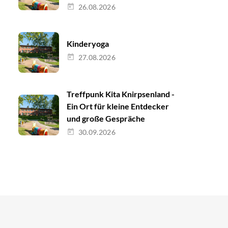
26.08.2026
Kinderyoga
27.08.2026
Treffpunk Kita Knirpsenland -
Ein Ort für kleine Entdecker
und große Gespräche
30.09.2026