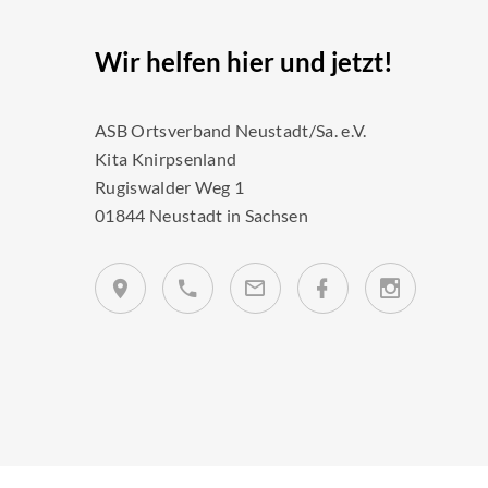
Wir helfen hier und jetzt!
ASB Ortsverband Neustadt/Sa. e.V.
Kita Knirpsenland
Rugiswalder Weg 1
01844 Neustadt in Sachsen