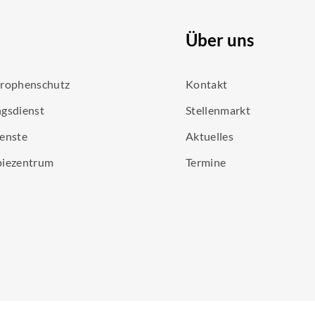
Über uns
trophenschutz
Kontakt
gsdienst
Stellenmarkt
enste
Aktuelles
piezentrum
Termine