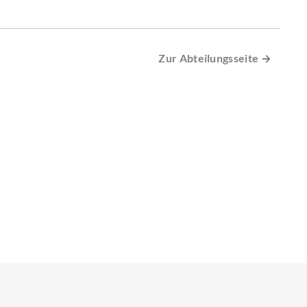
Zur Abteilungsseite →