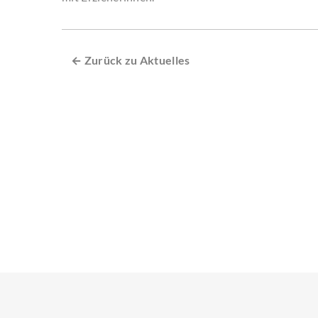
← Zurück zu Aktuelles