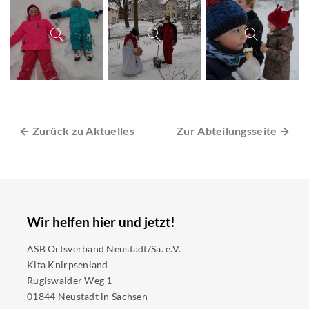
← Zurück zu Aktuelles
Zur Abteilungsseite →
Wir helfen hier und jetzt!
ASB Ortsverband Neustadt/Sa. e.V.
Kita Knirpsenland
Rugiswalder Weg 1
01844 Neustadt in Sachsen