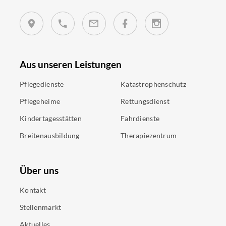
Aus unseren Leistungen
Pflegedienste
Katastrophenschutz
Pflegeheime
Rettungsdienst
Kindertagesstätten
Fahrdienste
Breitenausbildung
Therapiezentrum
Über uns
Kontakt
Stellenmarkt
Aktuelles