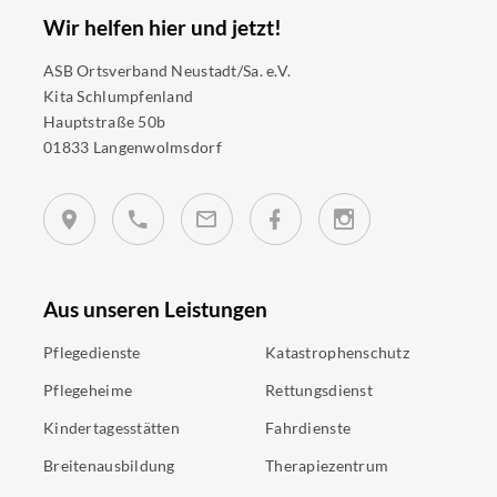
Wir helfen hier und jetzt!
ASB Ortsverband Neustadt/Sa. e.V.
Kita Schlumpfenland
Hauptstraße 50b
01833 Langenwolmsdorf
Aus unseren Leistungen
Pflegedienste
Katastrophenschutz
Pflegeheime
Rettungsdienst
Kindertagesstätten
Fahrdienste
Breitenausbildung
Therapiezentrum