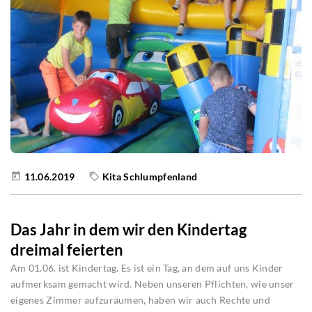
11.06.2019
Kita Schlumpfenland
Das Jahr in dem wir den Kindertag
dreimal feierten
Am 01.06. ist Kindertag. Es ist ein Tag, an dem auf uns Kinder
aufmerksam gemacht wird. Neben unseren Pflichten, wie unser
eigenes Zimmer aufzuräumen, haben wir auch Rechte und