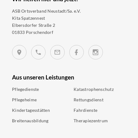
ASB Ortsverband Neustadt/Sa. e.V.
Kita Spatzennest
Elbersdorfer Straße 2
01833 Porschendorf
Aus unseren Leistungen
Pflegedienste
Katastrophenschutz
Pflegeheime
Rettungsdienst
Kindertagesstätten
Fahrdienste
Breitenausbildung
Therapiezentrum