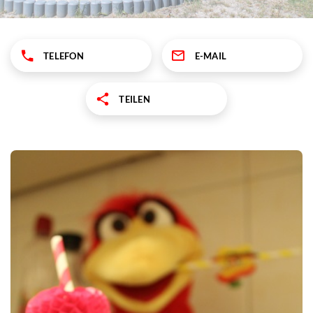
TELEFON
E-MAIL
TEILEN