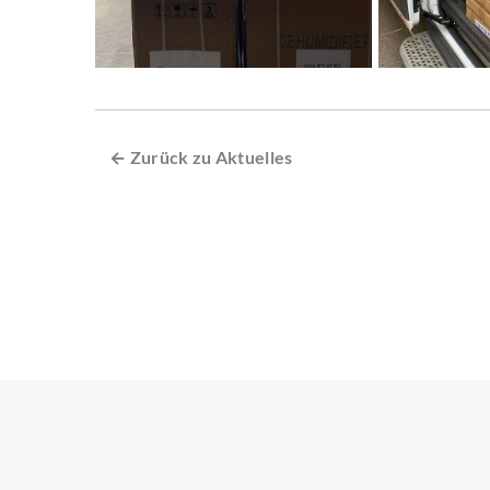
← Zurück zu Aktuelles