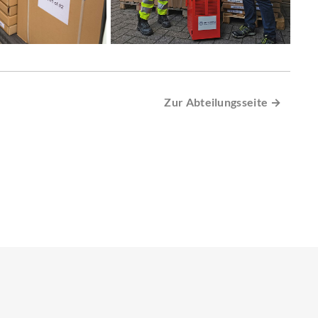
Zur Abteilungsseite →