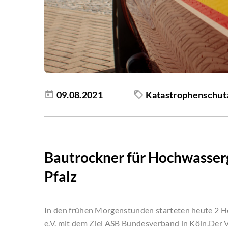
09.08.2021
Katastrophenschut
Bautrockner für Hochwasser
Pfalz
In den frühen Morgenstunden starteten heute 2 
e.V. mit dem Ziel ASB Bundesverband in Köln.Der 