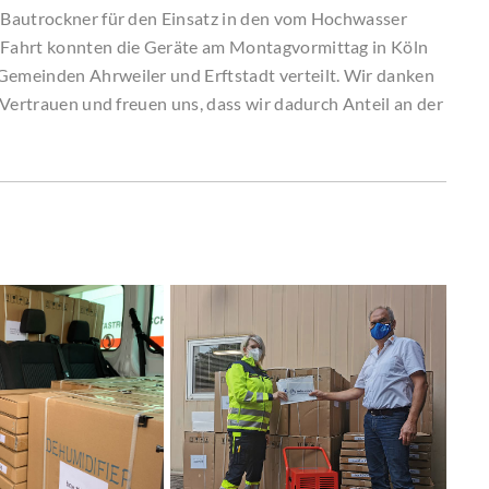
 Bautrockner für den Einsatz in den vom Hochwasser
 Fahrt konnten die Geräte am Montagvormittag in Köln
emeinden Ahrweiler und Erftstadt verteilt. Wir danken
 Vertrauen und freuen uns, dass wir dadurch Anteil an der