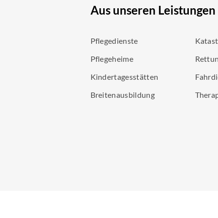
Aus unseren Leistungen
Pflegedienste
Katas
Pflegeheime
Rettun
Kindertagesstätten
Fahrdi
Breitenausbildung
Thera