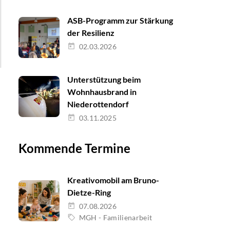
ASB-Programm zur Stärkung
der Resilienz
02.03.2026
Unterstützung beim
Wohnhausbrand in
Niederottendorf
03.11.2025
Kommende Termine
Kreativomobil am Bruno-
Dietze-Ring
07.08.2026
MGH - Familienarbeit