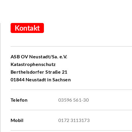
Kontakt
ASB OV Neustadt/Sa. e.V.
Katastrophenschutz
Berthelsdorfer Straße 21
01844 Neustadt in Sachsen
Telefon
03596 561-30
Mobil
0172 3113173