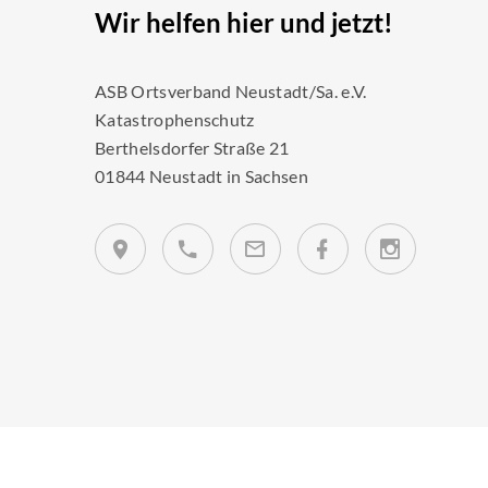
Wir helfen hier und jetzt!
ASB Ortsverband Neustadt/Sa. e.V.
Katastrophenschutz
Berthelsdorfer Straße 21
01844 Neustadt in Sachsen