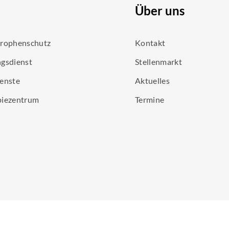
Über uns
trophenschutz
Kontakt
gsdienst
Stellenmarkt
enste
Aktuelles
piezentrum
Termine