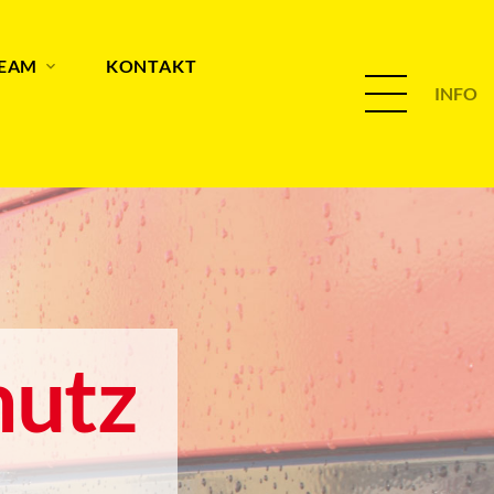
TEAM
KONTAKT
INFO
hutz