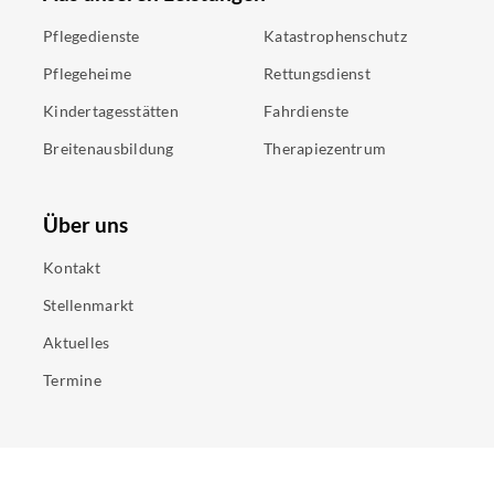
Pflegedienste
Katastrophenschutz
Pflegeheime
Rettungsdienst
Kindertagesstätten
Fahrdienste
Breitenausbildung
Therapiezentrum
Über uns
Kontakt
Stellenmarkt
Aktuelles
Termine