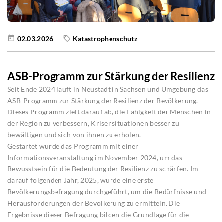
02.03.2026
Katastrophenschutz
ASB-Programm zur Stärkung der Resilienz
Seit Ende 2024 läuft in Neustadt in Sachsen und Umgebung das
ASB-Programm zur Stärkung der Resilienz der Bevölkerung.
Dieses Programm zielt darauf ab, die Fähigkeit der Menschen in
der Region zu verbessern, Krisensituationen besser zu
bewältigen und sich von ihnen zu erholen.
Gestartet wurde das Programm mit einer
Informationsveranstaltung im November 2024, um das
Bewusstsein für die Bedeutung der Resilienz zu schärfen. Im
darauf folgenden Jahr, 2025, wurde eine erste
Bevölkerungsbefragung durchgeführt, um die Bedürfnisse und
Herausforderungen der Bevölkerung zu ermitteln. Die
Ergebnisse dieser Befragung bilden die Grundlage für die