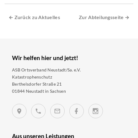
← Zurück zu Aktuelles
Zur Abteilungsseite →
Wir helfen hier und jetzt!
ASB Ortsverband Neustadt/Sa. e.V.
Katastrophenschutz
Berthelsdorfer Straße 21
01844 Neustadt in Sachsen
Aus unseren Leistungen