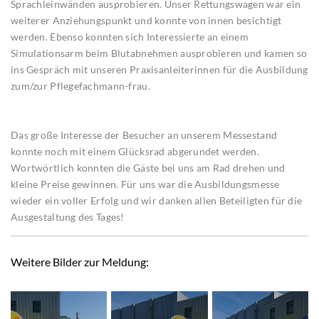
Sprachleinwänden ausprobieren. Unser Rettungswagen war ein
weiterer Anziehungspunkt und konnte von innen besichtigt
werden. Ebenso konnten sich Interessierte an einem
Simulationsarm beim Blutabnehmen ausprobieren und kamen so
ins Gespräch mit unseren Praxisanleiterinnen für die Ausbildung
zum/zur Pflegefachmann-frau.
Das große Interesse der Besucher an unserem Messestand
konnte noch mit einem Glücksrad abgerundet werden.
Wortwörtlich konnten die Gäste bei uns am Rad drehen und
kleine Preise gewinnen. Für uns war die Ausbildungsmesse
wieder ein voller Erfolg und wir danken allen Beteiligten für die
Ausgestaltung des Tages!
Weitere Bilder zur Meldung: