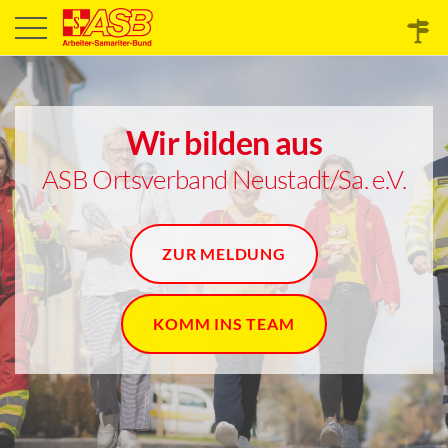
Wir bilden aus
ASB Ortsverband Neustadt/Sa. e.V.
ZUR MELDUNG
KOMM INS TEAM