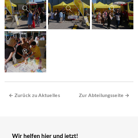
← Zurück zu Aktuelles
Zur Abteilungsseite →
Wir helfen hier und jetzt!