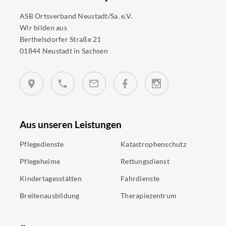
ASB Ortsverband Neustadt/Sa. e.V.
Wir bilden aus
Berthelsdorfer Straße 21
01844 Neustadt in Sachsen
Aus unseren Leistungen
Pflegedienste
Katastrophenschutz
Pflegeheime
Rettungsdienst
Kindertagesstätten
Fahrdienste
Breitenausbildung
Therapiezentrum