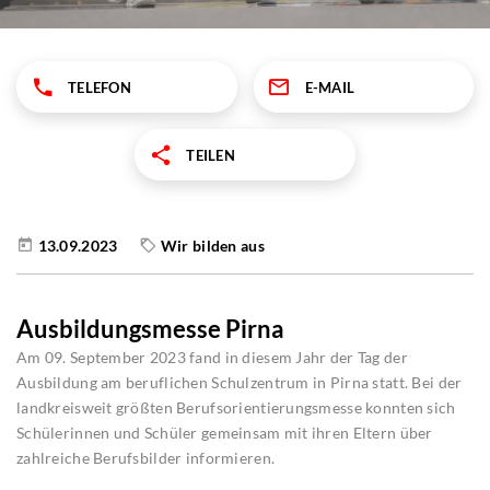
TELEFON
E-MAIL
TEILEN
13.09.2023
Wir bilden aus
Ausbildungsmesse Pirna
Am 09. September 2023 fand in diesem Jahr der Tag der
Ausbildung am beruflichen Schulzentrum in Pirna statt. Bei der
landkreisweit größten Berufsorientierungsmesse konnten sich
Schülerinnen und Schüler gemeinsam mit ihren Eltern über
zahlreiche Berufsbilder informieren.