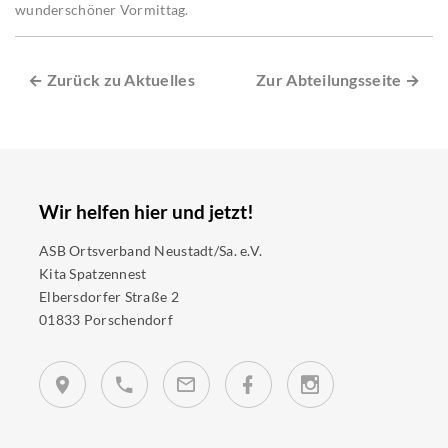
wunderschöner Vormittag.
← Zurück zu Aktuelles
Zur Abteilungsseite →
Wir helfen hier und jetzt!
ASB Ortsverband Neustadt/Sa. e.V.
Kita Spatzennest
Elbersdorfer Straße 2
01833 Porschendorf