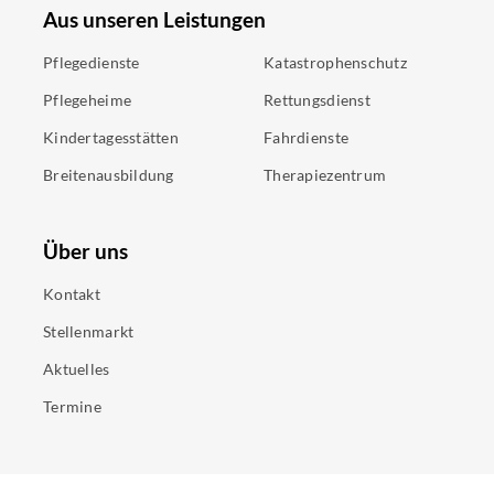
Aus unseren Leistungen
Pflegedienste
Katastrophenschutz
Pflegeheime
Rettungsdienst
Kindertagesstätten
Fahrdienste
Breitenausbildung
Therapiezentrum
Über uns
Kontakt
Stellenmarkt
Aktuelles
Termine