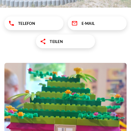
TELEFON
E-MAIL
TEILEN