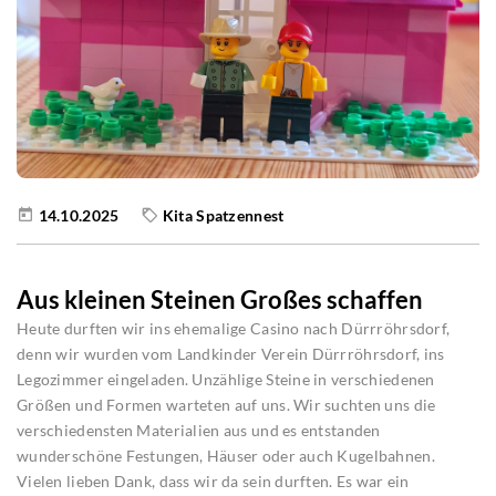
14.10.2025
Kita Spatzennest
Aus kleinen Steinen Großes schaffen
Heute durften wir ins ehemalige Casino nach Dürrröhrsdorf,
denn wir wurden vom Landkinder Verein Dürrröhrsdorf, ins
Legozimmer eingeladen. Unzählige Steine in verschiedenen
Größen und Formen warteten auf uns. Wir suchten uns die
verschiedensten Materialien aus und es entstanden
wunderschöne Festungen, Häuser oder auch Kugelbahnen.
Vielen lieben Dank, dass wir da sein durften. Es war ein