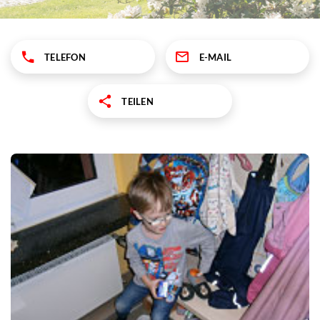
TELEFON
E-MAIL
TEILEN