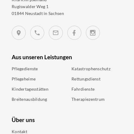
Rugiswalder Weg 1
01844 Neustadt in Sachsen
Aus unseren Leistungen
Pflegedienste
Katastrophenschutz
Pflegeheime
Rettungsdienst
Kindertagesstätten
Fahrdienste
Breitenausbildung
Therapiezentrum
Über uns
Kontakt