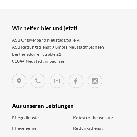
Wir helfen hier und jetzt!
ASB Ortsverband Neustadt/Sa. e.V.
ASB Rettungsdienst-gGmbH Neustadt/Sachsen
Berthelsdorfer Straße 21
01844 Neustadt in Sachsen
Aus unseren Leistungen
Pflegedienste
Katastrophenschutz
Pflegeheime
Rettungsdienst