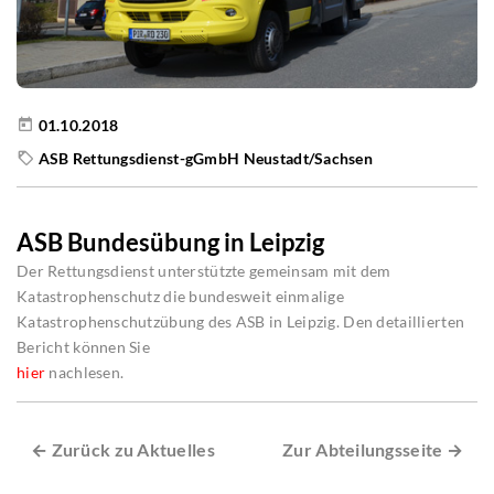
01.10.2018
ASB Rettungsdienst-gGmbH Neustadt/Sachsen
ASB Bundesübung in Leipzig
Der Rettungsdienst unterstützte gemeinsam mit dem
Katastrophenschutz die bundesweit einmalige
Katastrophenschutzübung des ASB in Leipzig. Den detaillierten
Bericht können Sie
hier
nachlesen.
← Zurück zu Aktuelles
Zur Abteilungsseite →