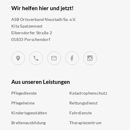
Wir helfen hier und jetzt!
ASB Ortsverband Neustadt/Sa. e.V.
Kita Spatzennest
Elbersdorfer Straße 2
01833 Porschendorf
Aus unseren Leistungen
Pflegedienste
Katastrophenschutz
Pflegeheime
Rettungsdienst
Kindertagesstätten
Fahrdienste
Breitenausbildung
Therapiezentrum