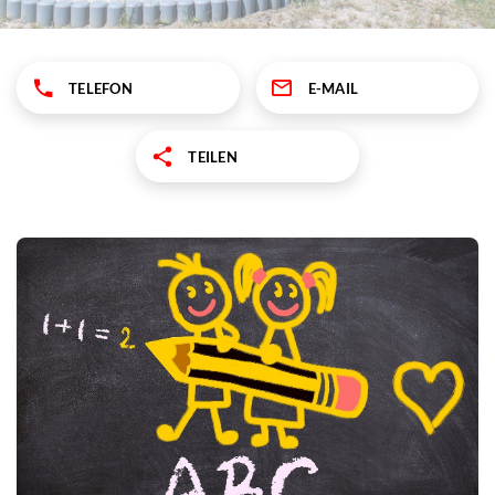
TELEFON
E-MAIL
TEILEN