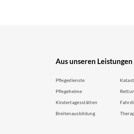
Aus unseren Leistungen
Pflegedienste
Katas
Pflegeheime
Rettun
Kindertagesstätten
Fahrdi
Breitenausbildung
Thera