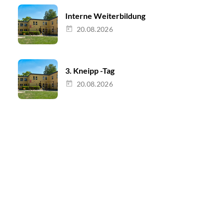
Interne Weiterbildung
20.08.2026
3. Kneipp -Tag
20.08.2026