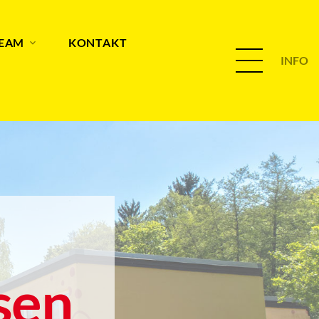
TEAM
KONTAKT
INFO
sen