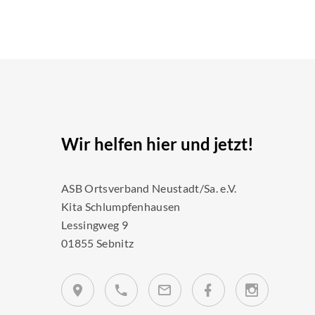
Wir helfen hier und jetzt!
ASB Ortsverband Neustadt/Sa. e.V.
Kita Schlumpfenhausen
Lessingweg 9
01855 Sebnitz