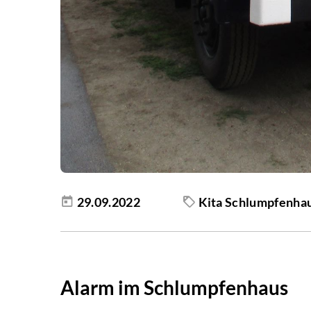
29.09.2022
Kita Schlumpfenha
Alarm im Schlumpfenhaus