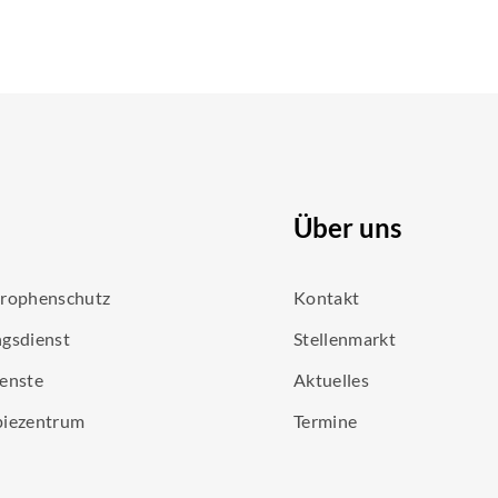
Über uns
trophenschutz
Kontakt
gsdienst
Stellenmarkt
enste
Aktuelles
piezentrum
Termine