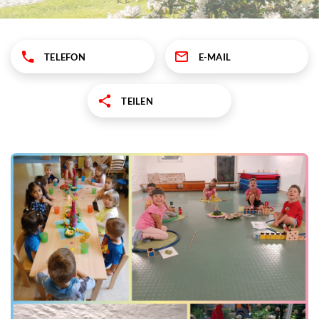
TELEFON
E-MAIL
TEILEN