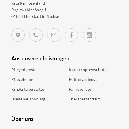
Kita Knirpsenland
Rugiswalder Weg 1
01844 Neustadt in Sachsen
Aus unseren Leistungen
Pflegedienste
Katastrophenschutz
Pflegeheime
Rettungsdienst
Kindertagesstätten
Fahrdienste
Breitenausbildung
Therapiezentrum
Über uns