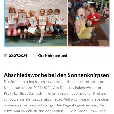
02.07.2024
Kita Knirpsenland
Abschiedswoche bei den Sonnenknirpsen
Die Sommerferien haben begonnen und somit endet auch unser
Kindergartenjahr 2023/2024. Am Dienstag haben wir unsere
Praktikantin Julia, nach ihrer erfolgreich bestandenen Prüfung
zur Sozialassistentin, verabschiedet. Mittwoch waren die großen
Sonnen, gemeinsam mit den großen Regenbogenknirpsen, das
letzte Mal im Zahlenland der Zahlen 1-5. Als Abschluss wurde