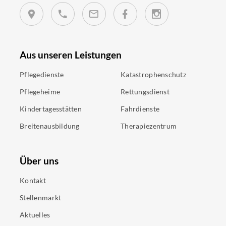
Aus unseren Leistungen
Pflegedienste
Katastrophenschutz
Pflegeheime
Rettungsdienst
Kindertagesstätten
Fahrdienste
Breitenausbildung
Therapiezentrum
Über uns
Kontakt
Stellenmarkt
Aktuelles