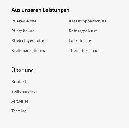
Aus unseren Leistungen
Pflegedienste
Katastrophenschutz
Pflegeheime
Rettungsdienst
Kindertagesstätten
Fahrdienste
Breitenausbildung
Therapiezentrum
Über uns
Kontakt
Stellenmarkt
Aktuelles
Termine