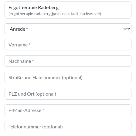
Ergotherapie Radeberg
(ergotherapie.radeberg@asb-neustadt-sachsen.de)