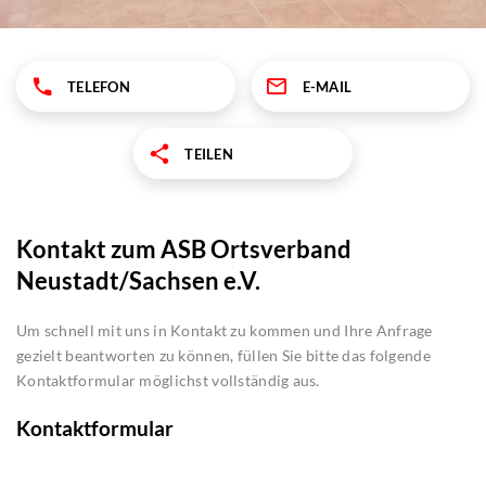
TELEFON
E-MAIL
TEILEN
Kontakt zum ASB Ortsverband
Neustadt/Sachsen e.V.
Um schnell mit uns in Kontakt zu kommen und Ihre Anfrage
gezielt beantworten zu können, füllen Sie bitte das folgende
Kontaktformular möglichst vollständig aus.
Kontaktformular