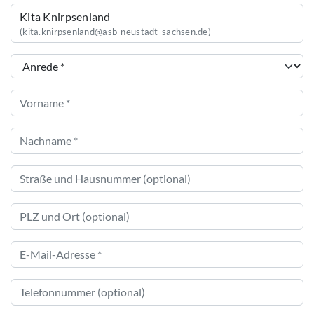
Kita Knirpsenland
(kita.knirpsenland@asb-neustadt-sachsen.de)