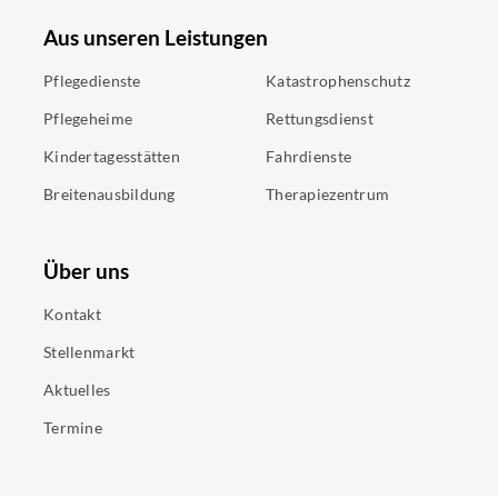
Aus unseren Leistungen
Pflegedienste
Katastrophenschutz
Pflegeheime
Rettungsdienst
Kindertagesstätten
Fahrdienste
Breitenausbildung
Therapiezentrum
Über uns
Kontakt
Stellenmarkt
Aktuelles
Termine