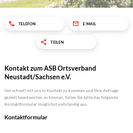
TELEFON
E-MAIL
TEILEN
Kontakt zum ASB Ortsverband
Neustadt/Sachsen e.V.
Um schnell mit uns in Kontakt zu kommen und Ihre Anfrage
gezielt beantworten zu können, füllen Sie bitte das folgende
Kontaktformular möglichst vollständig aus.
Kontaktformular