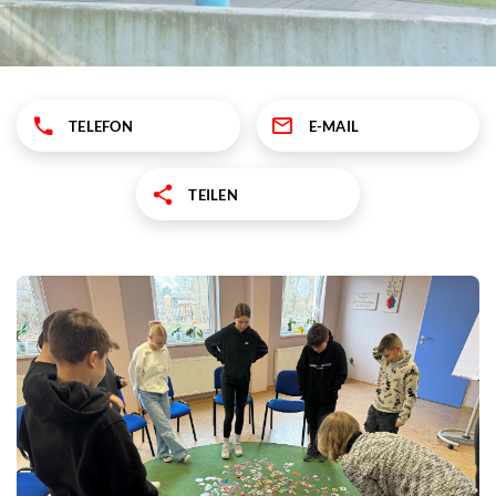
TELEFON
E-MAIL
TEILEN