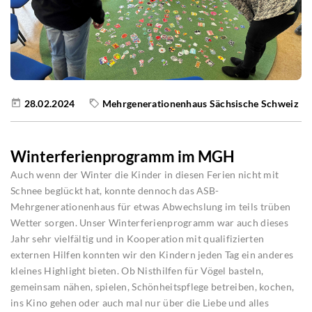
28.02.2024
Mehrgenerationenhaus Sächsische Schweiz
Winterferienprogramm im MGH
Auch wenn der Winter die Kinder in diesen Ferien nicht mit
Schnee beglückt hat, konnte dennoch das ASB-
Mehrgenerationenhaus für etwas Abwechslung im teils trüben
Wetter sorgen. Unser Winterferienprogramm war auch dieses
Jahr sehr vielfältig und in Kooperation mit qualifizierten
externen Hilfen konnten wir den Kindern jeden Tag ein anderes
kleines Highlight bieten. Ob Nisthilfen für Vögel basteln,
gemeinsam nähen, spielen, Schönheitspflege betreiben, kochen,
ins Kino gehen oder auch mal nur über die Liebe und alles