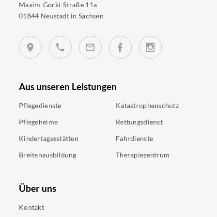
Maxim-Gorki-Straße 11a
01844 Neustadt in Sachsen
Aus unseren Leistungen
Pflegedienste
Katastrophenschutz
Pflegeheime
Rettungsdienst
Kindertagesstätten
Fahrdienste
Breitenausbildung
Therapiezentrum
Über uns
Kontakt