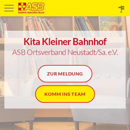
Kita Kleiner Bahnhof
ASB Ortsverband Neustadt/Sa. e.V.
ZUR MELDUNG
KOMM INS TEAM