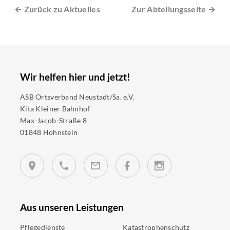
← Zurück zu Aktuelles
Zur Abteilungsseite →
Wir helfen hier und jetzt!
ASB Ortsverband Neustadt/Sa. e.V.
Kita Kleiner Bahnhof
Max-Jacob-Straße 8
01848 Hohnstein
Aus unseren Leistungen
Pflegedienste
Katastrophenschutz