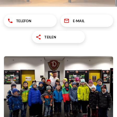
TELEFON
E-MAIL
TEILEN