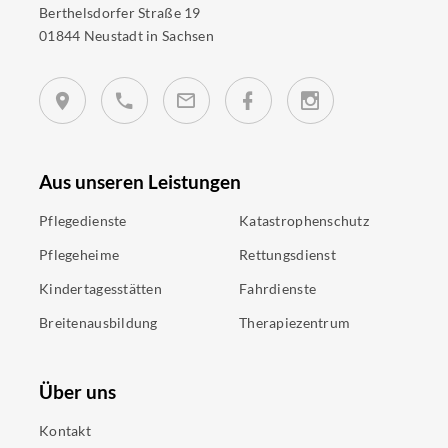
Berthelsdorfer Straße 19
01844 Neustadt in Sachsen
Aus unseren Leistungen
Pflegedienste
Katastrophenschutz
Pflegeheime
Rettungsdienst
Kindertagesstätten
Fahrdienste
Breitenausbildung
Therapiezentrum
Über uns
Kontakt