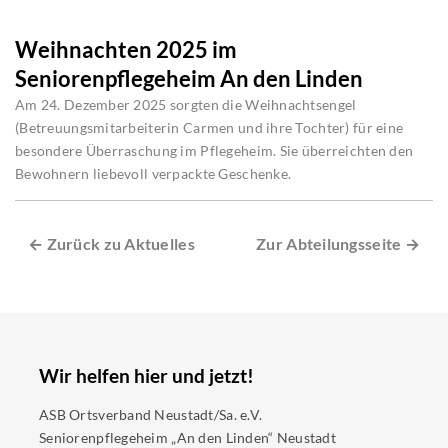
Weihnachten 2025 im
Seniorenpflegeheim An den Linden
Am 24. Dezember 2025 sorgten die Weihnachtsengel
(Betreuungsmitarbeiterin Carmen und ihre Tochter) für eine
besondere Überraschung im Pflegeheim. Sie überreichten den
Bewohnern liebevoll verpackte Geschenke.
← Zurück zu Aktuelles
Zur Abteilungsseite →
Wir helfen hier und jetzt!
ASB Ortsverband Neustadt/Sa. e.V.
Seniorenpflegeheim „An den Linden“ Neustadt