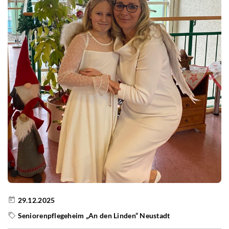
29.12.2025
Seniorenpflegeheim „An den Linden“ Neustadt