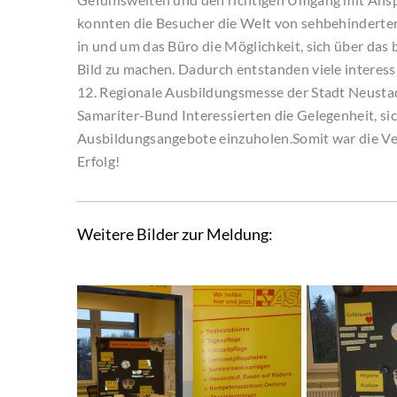
konnten die Besucher die Welt von sehbehindert
in und um das Büro die Möglichkeit, sich über das
Bild zu machen. Dadurch entstanden viele interes
12. Regionale Ausbildungsmesse der Stadt Neustadt
Samariter-Bund Interessierten die Gelegenheit, si
Ausbildungsangebote einzuholen.Somit war die Vera
Erfolg!
Weitere Bilder zur Meldung: