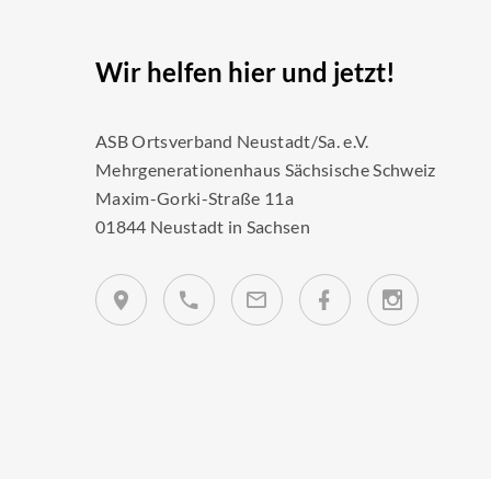
Wir helfen hier und jetzt!
ASB Ortsverband Neustadt/Sa. e.V.
Mehrgenerationenhaus Sächsische Schweiz
Maxim-Gorki-Straße 11a
01844 Neustadt in Sachsen