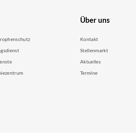
Über uns
trophenschutz
Kontakt
gsdienst
Stellenmarkt
enste
Aktuelles
piezentrum
Termine