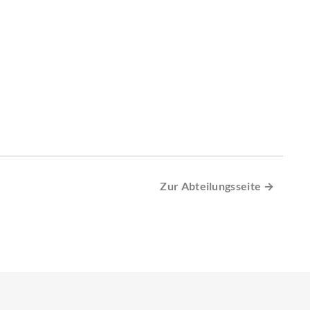
Zur Abteilungsseite →