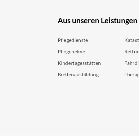
Aus unseren Leistungen
Pflegedienste
Katas
Pflegeheime
Rettun
Kindertagesstätten
Fahrdi
Breitenausbildung
Thera