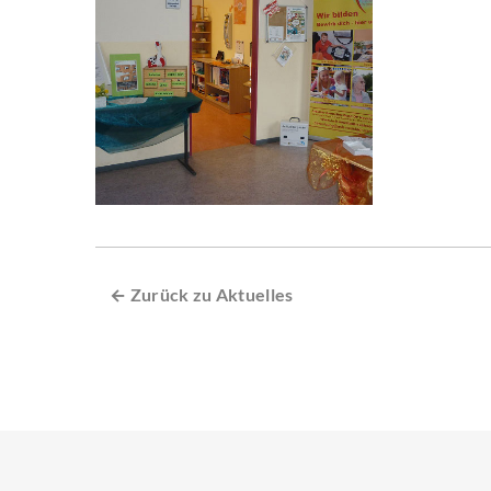
← Zurück zu Aktuelles