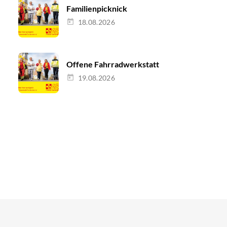
Familienpicknick
18.08.2026
Offene Fahrradwerkstatt
19.08.2026