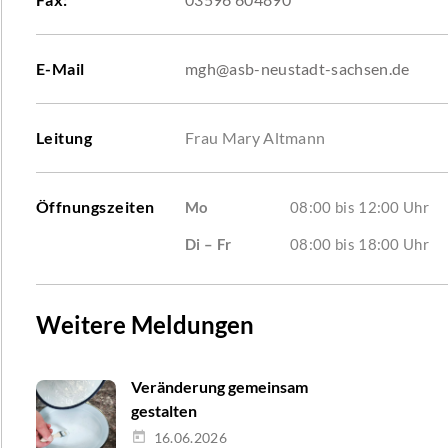
E-Mail
mgh@asb-neustadt-sachsen.de
Leitung
Frau Mary Altmann
Öffnungszeiten
Mo
08:00 bis 12:00 Uhr
Di – Fr
08:00 bis 18:00 Uhr
Weitere Meldungen
Veränderung gemeinsam
gestalten
16.06.2026