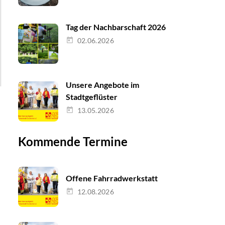
Tag der Nachbarschaft 2026
02.06.2026
Unsere Angebote im
Stadtgeflüster
13.05.2026
Kommende Termine
Offene Fahrradwerkstatt
12.08.2026