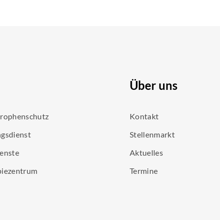
Über uns
trophenschutz
Kontakt
gsdienst
Stellenmarkt
enste
Aktuelles
piezentrum
Termine