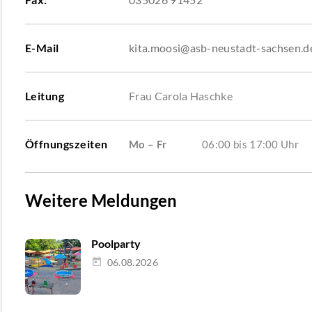
E-Mail
kita.moosi@asb-neustadt-sachsen.d
Leitung
Frau Carola Haschke
Öffnungszeiten
Mo – Fr
06:00 bis 17:00 Uhr
Weitere Meldungen
Poolparty
06.08.2026