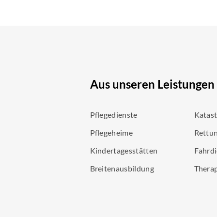
Aus unseren Leistungen
Pflegedienste
Katas
Pflegeheime
Rettun
Kindertagesstätten
Fahrdi
Breitenausbildung
Thera