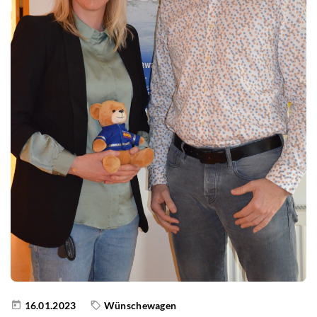
16.01.2023
Wünschewagen