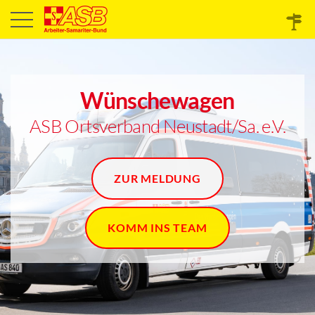
Wünschewagen
ASB Ortsverband Neustadt/Sa. e.V.
ZUR MELDUNG
KOMM INS TEAM