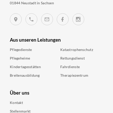
01844 Neustadt in Sachsen
Aus unseren Leistungen
Pflegedienste
Katastrophenschutz
Pflegeheime
Rettungsdienst
Kindertagesstätten
Fahrdienste
Breitenausbildung
Therapiezentrum
Über uns
Kontakt
Stellenmarkt