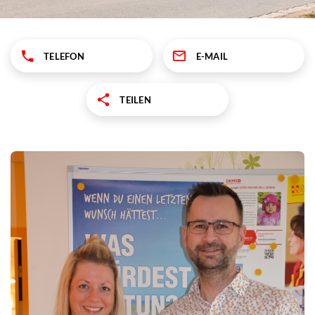
TELEFON
E-MAIL
TEILEN