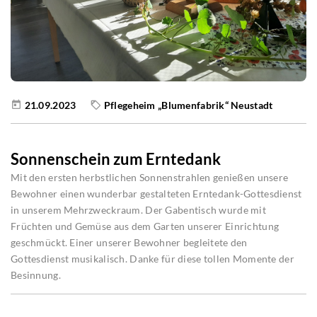
21.09.2023
Pflegeheim „Blumenfabrik“ Neustadt
Sonnenschein zum Erntedank
Mit den ersten herbstlichen Sonnenstrahlen genießen unsere
Bewohner einen wunderbar gestalteten Erntedank-Gottesdienst
in unserem Mehrzweckraum. Der Gabentisch wurde mit
Früchten und Gemüse aus dem Garten unserer Einrichtung
geschmückt. Einer unserer Bewohner begleitete den
Gottesdienst musikalisch. Danke für diese tollen Momente der
Besinnung.