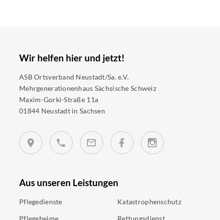
Wir helfen hier und jetzt!
ASB Ortsverband Neustadt/Sa. e.V.
Mehrgenerationenhaus Sächsische Schweiz
Maxim-Gorki-Straße 11a
01844 Neustadt in Sachsen
Aus unseren Leistungen
Pflegedienste
Katastrophenschutz
Pflegeheime
Rettungsdienst