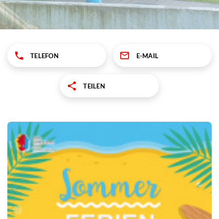
TELEFON
E-MAIL
TEILEN