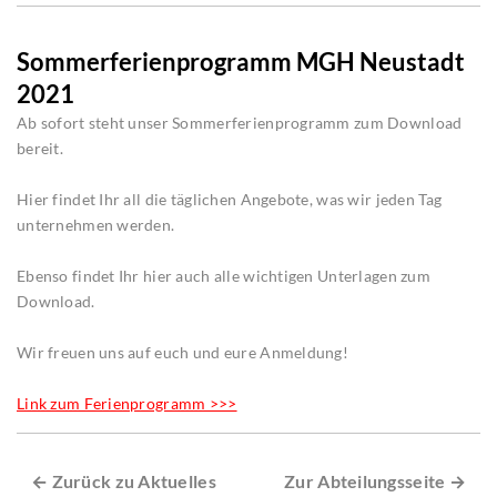
Sommerferienprogramm MGH Neustadt
2021
Ab sofort steht unser Sommerferienprogramm zum Download
bereit.
Hier findet Ihr all die täglichen Angebote, was wir jeden Tag
unternehmen werden.
Ebenso findet Ihr hier auch alle wichtigen Unterlagen zum
Download.
Wir freuen uns auf euch und eure Anmeldung!
Link zum Ferienprogramm >>>
← Zurück zu Aktuelles
Zur Abteilungsseite →