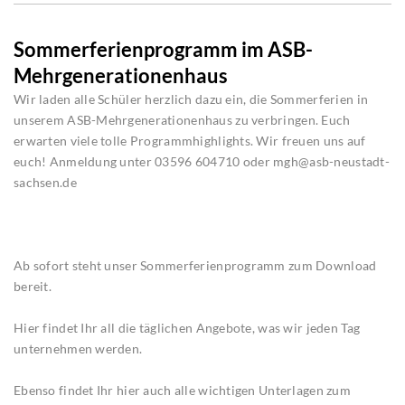
Sommerferienprogramm im ASB-
Mehrgenerationenhaus
Wir laden alle Schüler herzlich dazu ein, die Sommerferien in
unserem ASB-Mehrgenerationenhaus zu verbringen. Euch
erwarten viele tolle Programmhighlights. Wir freuen uns auf
euch! Anmeldung unter 03596 604710 oder mgh@asb-neustadt-
sachsen.de
Ab sofort steht unser Sommerferienprogramm zum Download
bereit.
Hier findet Ihr all die täglichen Angebote, was wir jeden Tag
unternehmen werden.
Ebenso findet Ihr hier auch alle wichtigen Unterlagen zum