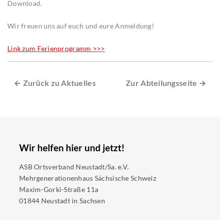
Download.
Wir freuen uns auf euch und eure Anmeldung!
Link zum Ferienprogramm >>>
← Zurück zu Aktuelles
Zur Abteilungsseite →
Wir helfen hier und jetzt!
ASB Ortsverband Neustadt/Sa. e.V.
Mehrgenerationenhaus Sächsische Schweiz
Maxim-Gorki-Straße 11a
01844 Neustadt in Sachsen