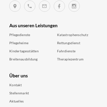
Aus unseren Leistungen
Pflegedienste
Katastrophenschutz
Pflegeheime
Rettungsdienst
Kindertagesstätten
Fahrdienste
Breitenausbildung
Therapiezentrum
Über uns
Kontakt
Stellenmarkt
Aktuelles