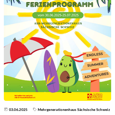
03.06.2025
Mehrgenerationenhaus Sächsische Schweiz