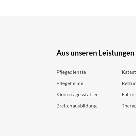
Aus unseren Leistungen
Pflegedienste
Katas
Pflegeheime
Rettun
Kindertagesstätten
Fahrdi
Breitenausbildung
Thera