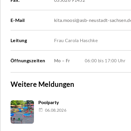
E-Mail
kita.moosi@asb-neustadt-sachsen.d
Leitung
Frau Carola Haschke
Öffnungszeiten
Mo – Fr
06:00 bis 17:00 Uhr
Weitere Meldungen
Poolparty
06.08.2026