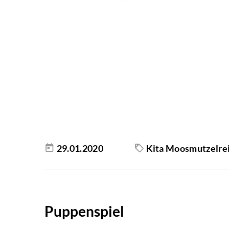
29.01.2020
Kita Moosmutzelre
Puppenspiel