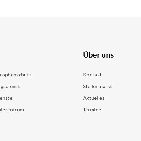
Über uns
trophenschutz
Kontakt
gsdienst
Stellenmarkt
enste
Aktuelles
piezentrum
Termine