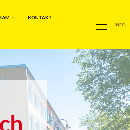
TEAM
KONTAKT
INFO
ch