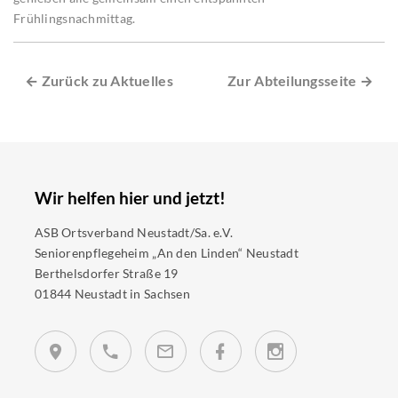
Frühlingsnachmittag.
← Zurück zu Aktuelles
Zur Abteilungsseite →
Wir helfen hier und jetzt!
ASB Ortsverband Neustadt/Sa. e.V.
Seniorenpflegeheim „An den Linden“ Neustadt
Berthelsdorfer Straße 19
01844 Neustadt in Sachsen