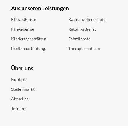
Aus unseren Leistungen
Pflegedienste
Katastrophenschutz
Pflegeheime
Rettungsdienst
Kindertagesstätten
Fahrdienste
Breitenausbildung
Therapiezentrum
Über uns
Kontakt
Stellenmarkt
Aktuelles
Termine