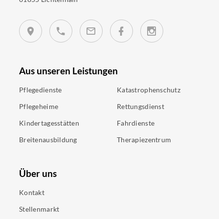
Aus unseren Leistungen
Pflegedienste
Katastrophenschutz
Pflegeheime
Rettungsdienst
Kindertagesstätten
Fahrdienste
Breitenausbildung
Therapiezentrum
Über uns
Kontakt
Stellenmarkt