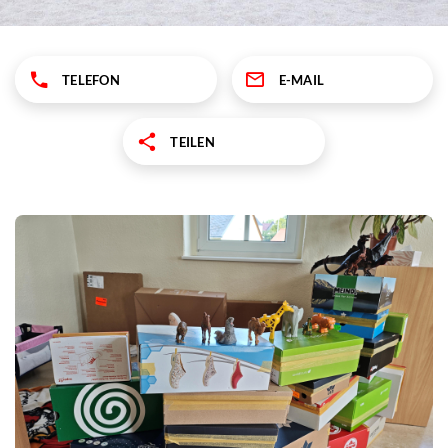
TELEFON
E-MAIL
TEILEN