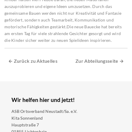
auszuprobieren und eigene Ideen umzusetzen. Durch das
gemeinsame Bauen werden nicht nur Kreativität und Fantasie
gefördert, sondern auch Teamarbeit, Kommunikation und
motorische Fähigkeiten gestärkt.Die neue Bauecke hat bereits
am ersten Tag für viele strahlende Gesichter gesorgt und wird
die Kinder sicher weiter zu neuen Spielideen inspirieren.
← Zurück zu Aktuelles
Zur Abteilungsseite →
Wir helfen hier und jetzt!
ASB Ortsverband Neustadt/Sa. e.V.
Kita Sonnenland
Hauptstraße 7
01855 Lichtenhain