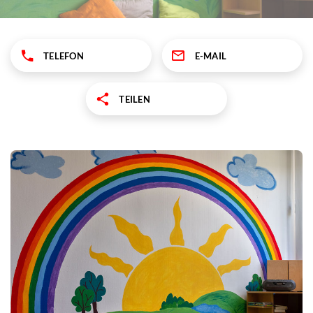
TELEFON
E-MAIL
TEILEN