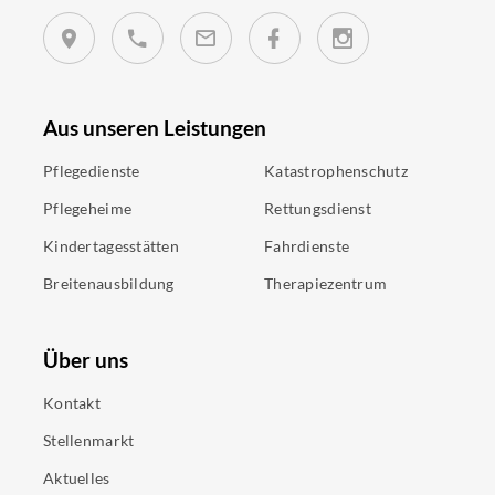
Aus unseren Leistungen
Pflegedienste
Katastrophenschutz
Pflegeheime
Rettungsdienst
Kindertagesstätten
Fahrdienste
Breitenausbildung
Therapiezentrum
Über uns
Kontakt
Stellenmarkt
Aktuelles