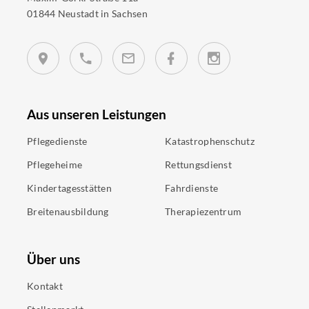
01844 Neustadt in Sachsen
Aus unseren Leistungen
Pflegedienste
Katastrophenschutz
Pflegeheime
Rettungsdienst
Kindertagesstätten
Fahrdienste
Breitenausbildung
Therapiezentrum
Über uns
Kontakt