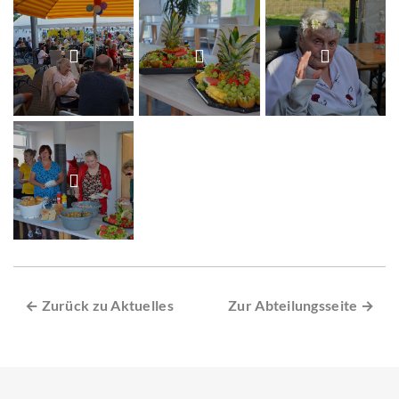
← Zurück zu Aktuelles
Zur Abteilungsseite →