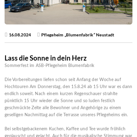
16.08.2024
Pflegeheim „Blumenfabrik“ Neustadt
Lass die Sonne in dein Herz
Sommerfest im ASB-Pflegeheim Blumenfabrik
Die Vorbereitungen liefen schon seit Anfang der Woche auf
Hochtouren Am Donnerstag, den 15.8.24 ab 15 Uhr war es dann
endlich soweit. Nach einem kurzen Regenschauer strahlte
pünktlich 15 Uhr wieder die Sonne und so luden festlich
geschmückte Zelte alle Bewohner und Angehörige zu einem
geselligen Nachmittag auf die Terrasse unseres Pflegeheims ein.
Bei selbstgebackenem Kuchen, Kaffee und Tee wurde fröhlich
geplauscht und gelacht. Auch für die musikalische Stimmung war