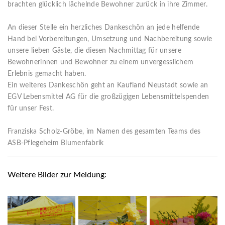
brachten glücklich lächelnde Bewohner zurück in ihre Zimmer.
An dieser Stelle ein herzliches Dankeschön an jede helfende
Hand bei Vorbereitungen, Umsetzung und Nachbereitung sowie
unsere lieben Gäste, die diesen Nachmittag für unsere
Bewohnerinnen und Bewohner zu einem unvergesslichem
Erlebnis gemacht haben.
Ein weiteres Dankeschön geht an Kaufland Neustadt sowie an
EGV Lebensmittel AG für die großzügigen Lebensmittelspenden
für unser Fest.
Franziska Scholz-Gröbe, im Namen des gesamten Teams des
ASB-Pflegeheim Blumenfabrik
Weitere Bilder zur Meldung: