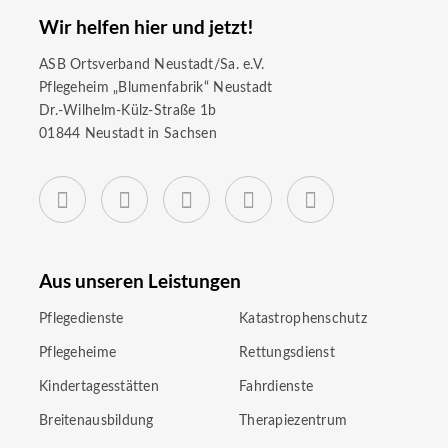
Wir helfen hier und jetzt!
ASB Ortsverband Neustadt/Sa. e.V.
Pflegeheim „Blumenfabrik“ Neustadt
Dr.-Wilhelm-Külz-Straße 1b
01844 Neustadt in Sachsen
Aus unseren Leistungen
Pflegedienste
Katastrophenschutz
Pflegeheime
Rettungsdienst
Kindertagesstätten
Fahrdienste
Breitenausbildung
Therapiezentrum