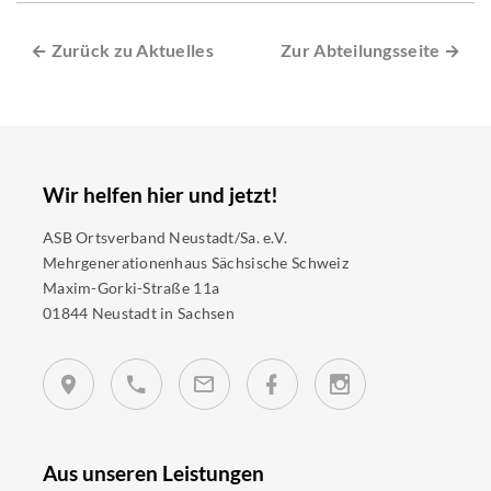
← Zurück zu Aktuelles
Zur Abteilungsseite →
Wir helfen hier und jetzt!
ASB Ortsverband Neustadt/Sa. e.V.
Mehrgenerationenhaus Sächsische Schweiz
Maxim-Gorki-Straße 11a
01844 Neustadt in Sachsen
Aus unseren Leistungen