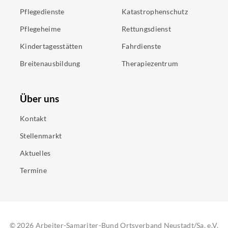
Pflegedienste
Katastrophenschutz
Pflegeheime
Rettungsdienst
Kindertagesstätten
Fahrdienste
Breitenausbildung
Therapiezentrum
Über uns
Kontakt
Stellenmarkt
Aktuelles
Termine
©
2026
Arbeiter-Samariter-Bund Ortsverband Neustadt/Sa. e.V.