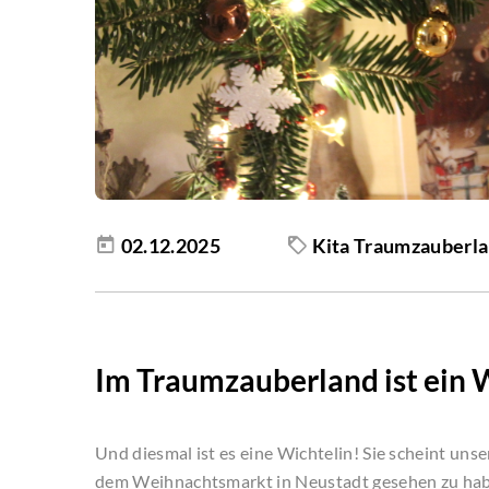
02.12.2025
Kita Traumzauberl
Im Traumzauberland ist ein 
Und diesmal ist es eine Wichtelin! Sie scheint uns
dem Weihnachtsmarkt in Neustadt gesehen zu habe