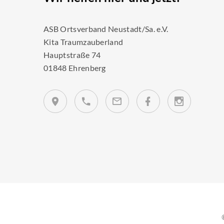
ASB Ortsverband Neustadt/Sa. e.V.
Kita Traumzauberland
Hauptstraße 74
01848 Ehrenberg