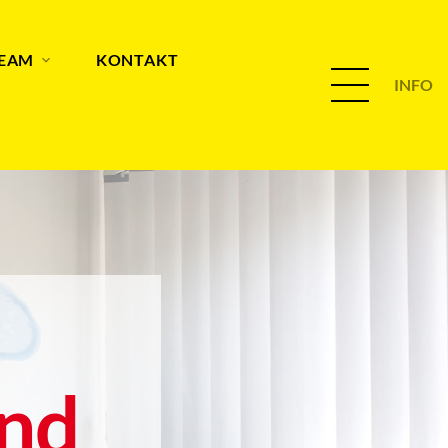
TEAM
KONTAKT
INFO
nd