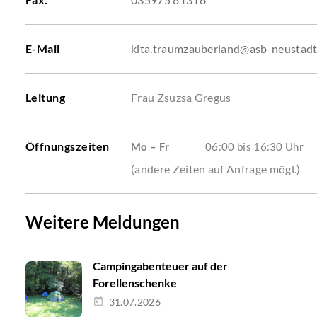
E-Mail
kita.traumzauberland@asb-neustadt
Leitung
Frau Zsuzsa Gregus
Öffnungszeiten
Mo – Fr
06:00 bis 16:30 Uhr
(andere Zeiten auf Anfrage mögl.)
Weitere Meldungen
Campingabenteuer auf der
Forellenschenke
31.07.2026