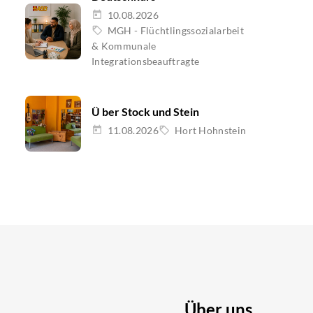
10.08.2026
MGH - Flüchtlingssozialarbeit
& Kommunale
Integrationsbeauftragte
Ü ber Stock und Stein
11.08.2026
Hort Hohnstein
Über uns