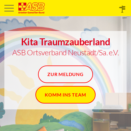
Kita Traumzauberland
ASB Ortsverband Neustadt/Sa. e.V.
ZUR MELDUNG
KOMM INS TEAM