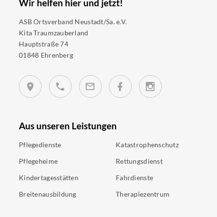
Wir helfen hier und jetzt!
ASB Ortsverband Neustadt/Sa. e.V.
Kita Traumzauberland
Hauptstraße 74
01848 Ehrenberg
Aus unseren Leistungen
Pflegedienste
Katastrophenschutz
Pflegeheime
Rettungsdienst
Kindertagesstätten
Fahrdienste
Breitenausbildung
Therapiezentrum