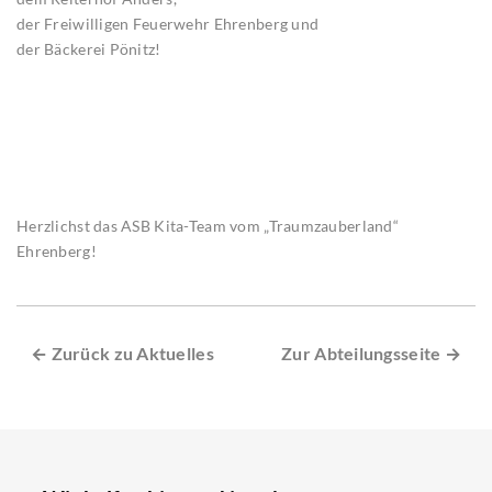
der Freiwilligen Feuerwehr Ehrenberg und
der Bäckerei Pönitz!
Herzlichst das ASB Kita-Team vom „Traumzauberland“
Ehrenberg!
← Zurück zu Aktuelles
Zur Abteilungsseite →