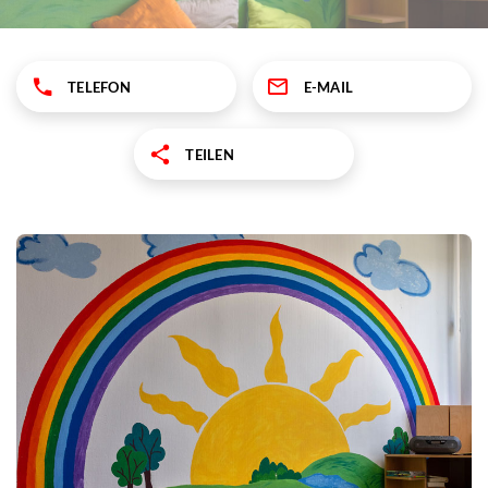
TELEFON
E-MAIL
TEILEN