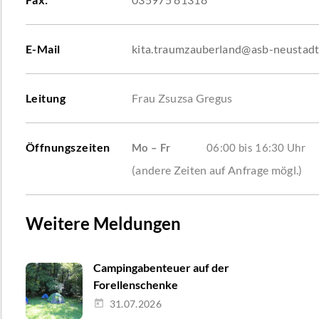
E-Mail
kita.traumzauberland@asb-neustadt
Leitung
Frau Zsuzsa Gregus
Öffnungszeiten
Mo – Fr
06:00 bis 16:30 Uhr
(andere Zeiten auf Anfrage mögl.)
Weitere Meldungen
Campingabenteuer auf der
Forellenschenke
31.07.2026