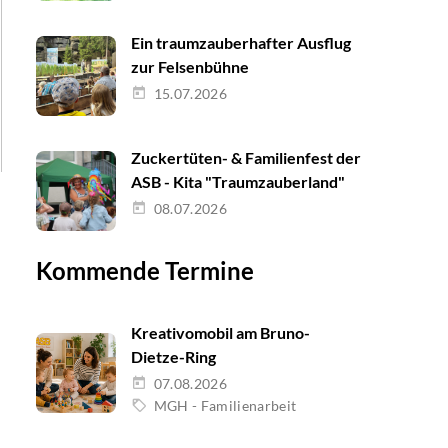
Ein traumzauberhafter Ausflug
zur Felsenbühne
15.07.2026
Zuckertüten- & Familienfest der
ASB - Kita "Traumzauberland"
08.07.2026
Kommende Termine
Kreativomobil am Bruno-
Dietze-Ring
07.08.2026
MGH - Familienarbeit