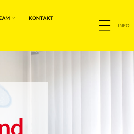
TEAM
KONTAKT
INFO
nd