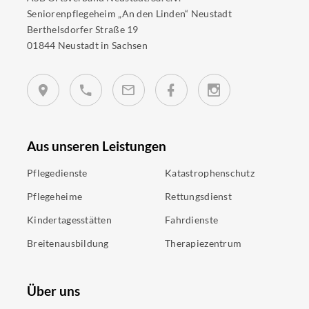
Seniorenpflegeheim „An den Linden“ Neustadt
Berthelsdorfer Straße 19
01844 Neustadt in Sachsen
Aus unseren Leistungen
Pflegedienste
Katastrophenschutz
Pflegeheime
Rettungsdienst
Kindertagesstätten
Fahrdienste
Breitenausbildung
Therapiezentrum
Über uns