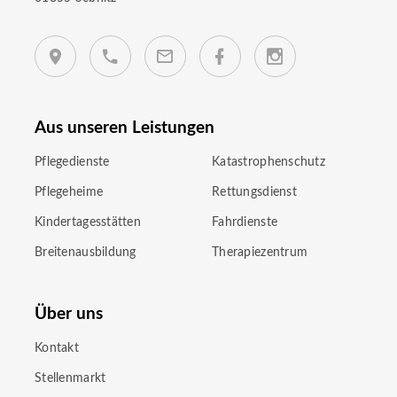
Aus unseren Leistungen
Pflegedienste
Katastrophenschutz
Pflegeheime
Rettungsdienst
Kindertagesstätten
Fahrdienste
Breitenausbildung
Therapiezentrum
Über uns
Kontakt
Stellenmarkt