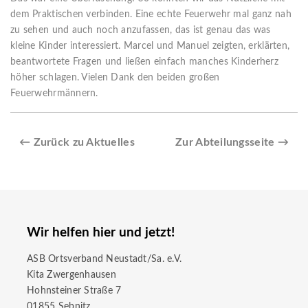
dem Praktischen verbinden. Eine echte Feuerwehr mal ganz nah
zu sehen und auch noch anzufassen, das ist genau das was
kleine Kinder interessiert. Marcel und Manuel zeigten, erklärten,
beantwortete Fragen und ließen einfach manches Kinderherz
höher schlagen. Vielen Dank den beiden großen
Feuerwehrmännern.
← Zurück zu Aktuelles
Zur Abteilungsseite →
Wir helfen hier und jetzt!
ASB Ortsverband Neustadt/Sa. e.V.
Kita Zwergenhausen
Hohnsteiner Straße 7
01855 Sebnitz