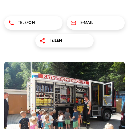
TELEFON
E-MAIL
TEILEN