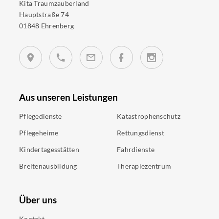
Kita Traumzauberland
Hauptstraße 74
01848 Ehrenberg
Aus unseren Leistungen
Pflegedienste
Katastrophenschutz
Pflegeheime
Rettungsdienst
Kindertagesstätten
Fahrdienste
Breitenausbildung
Therapiezentrum
Über uns
Kontakt