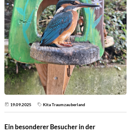
19.09.2025
Kita Traumzauberland
Ein besonderer Besucher in der