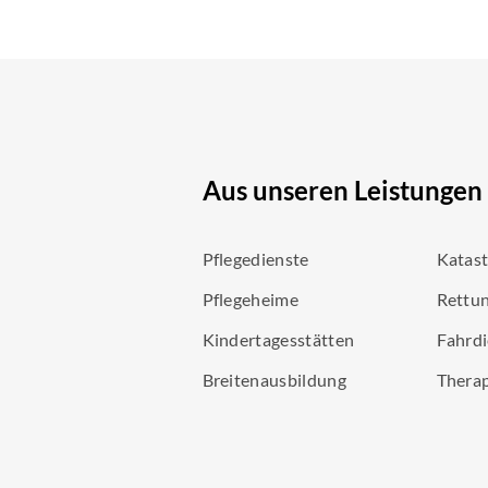
Aus unseren Leistungen
Pflegedienste
Katas
Pflegeheime
Rettun
Kindertagesstätten
Fahrdi
Breitenausbildung
Thera