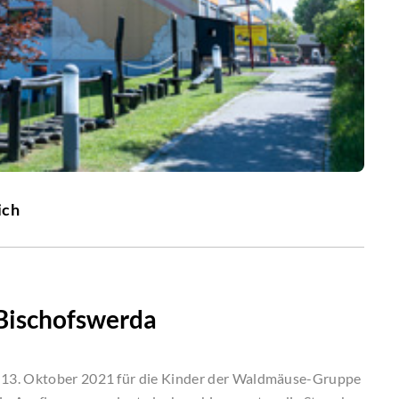
ich
Bischofswerda
 13. Oktober 2021 für die Kinder der Waldmäuse-Gruppe