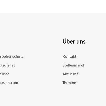
Über uns
trophenschutz
Kontakt
gsdienst
Stellenmarkt
enste
Aktuelles
piezentrum
Termine