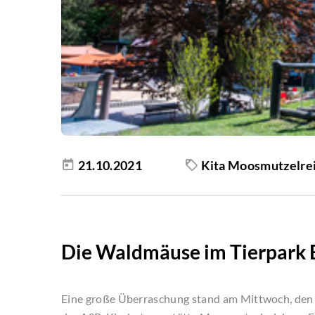
21.10.2021
Kita Moosmutzelre
Die Waldmäuse im Tierpark 
Eine große Überraschung stand am Mittwoch, den