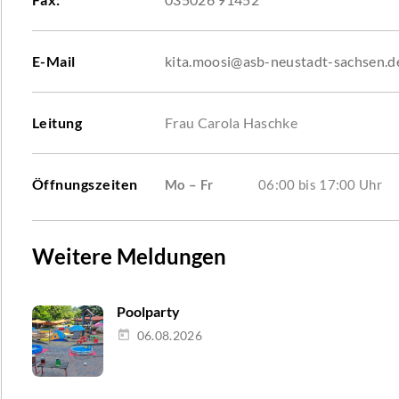
E-Mail
kita.moosi@asb-neustadt-sachsen.d
Leitung
Frau Carola Haschke
Öffnungszeiten
Mo – Fr
06:00 bis 17:00 Uhr
Weitere Meldungen
Poolparty
06.08.2026