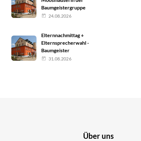
Baumgeistergruppe
24.08.2026
Elternnachmittag +
Elternsprecherwahl -
Baumgeister
31.08.2026
Über uns