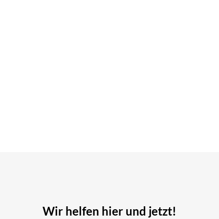
Wir helfen hier und jetzt!