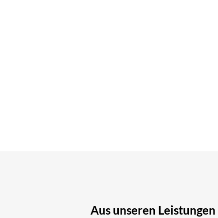
Aus unseren Leistungen