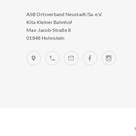
ASB Ortsverband Neustadt/Sa. e.V.
Kita Kleiner Bahnhof
Max-Jacob-Straße 8
01848 Hohnstein