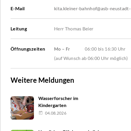
E-Mail
kita.kleiner-bahnhof@asb-neustadt-
Leitung
Herr Thomas Beier
Öffnungszeiten
Mo – Fr
06:00 bis 16:30 Uhr
(auf Wunsch ab 06:00 Uhr möglich)
Weitere Meldungen
Wasserforscher im
Kindergarten
04.08.2026