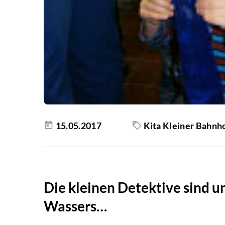
15.05.2017
Kita Kleiner Bahnh
Die kleinen Detektive sind u
Wassers…