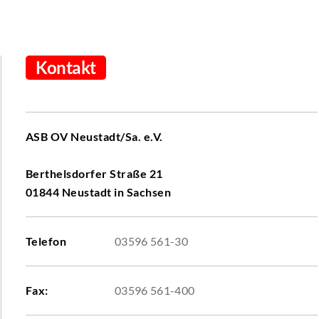
Kontakt
ASB OV Neustadt/Sa. e.V.
Berthelsdorfer Straße 21
01844 Neustadt in Sachsen
Telefon
03596 561-30
Fax:
03596 561-400