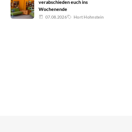
verabschieden euch ins
Wochenende
07.08.2026
Hort Hohnstein