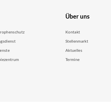
Über uns
trophenschutz
Kontakt
gsdienst
Stellenmarkt
enste
Aktuelles
piezentrum
Termine