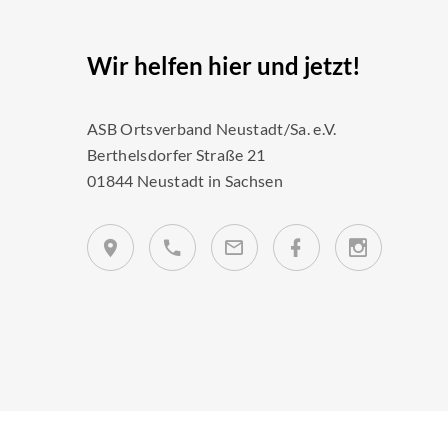
Wir helfen hier und jetzt!
ASB Ortsverband Neustadt/Sa. e.V.
Berthelsdorfer Straße 21
01844 Neustadt in Sachsen