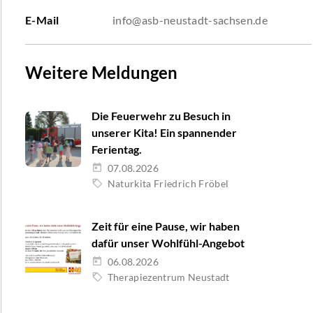
E-Mail
info@asb-neustadt-sachsen.de
Weitere Meldungen
Die Feuerwehr zu Besuch in
unserer Kita! Ein spannender
Ferientag.
07.08.2026
Naturkita Friedrich Fröbel
Zeit für eine Pause, wir haben
dafür unser Wohlfühl-Angebot
06.08.2026
Therapiezentrum Neustadt