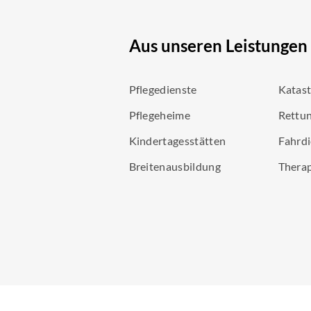
Aus unseren Leistungen
Pflegedienste
Katas
Pflegeheime
Rettun
Kindertagesstätten
Fahrdi
Breitenausbildung
Thera