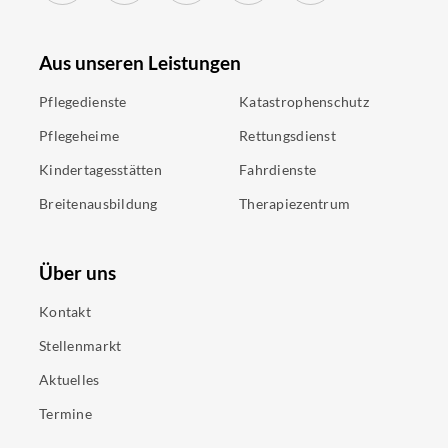
Aus unseren Leistungen
Pflegedienste
Katastrophenschutz
Pflegeheime
Rettungsdienst
Kindertagesstätten
Fahrdienste
Breitenausbildung
Therapiezentrum
Über uns
Kontakt
Stellenmarkt
Aktuelles
Termine