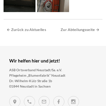
← Zurück zu Aktuelles
Zur Abteilungsseite →
Wir helfen hier und jetzt!
ASB Ortsverband Neustadt/Sa. e.V.
Pflegeheim „Blumenfabrik“ Neustadt
Dr.-Wilhelm-Külz-Straße 1b
01844 Neustadt in Sachsen