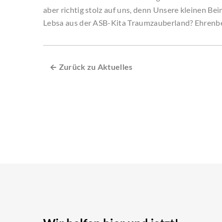
aber richtig stolz auf uns, denn Unsere kleinen Bei
Lebsa aus der ASB-Kita Traumzauberland? Ehrenb
← Zurück zu Aktuelles