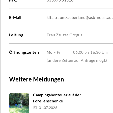
E-Mail
kita.traumzauberland@asb-neustadt
Leitung
Frau Zsuzsa Gregus
Öffnungszeiten
Mo – Fr
06:00 bis 16:30 Uhr
(andere Zeiten auf Anfrage mögl.)
Weitere Meldungen
Campingabenteuer auf der
Forellenschenke
31.07.2026