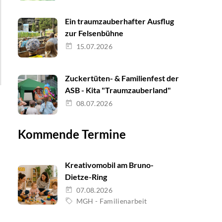
Ein traumzauberhafter Ausflug
zur Felsenbühne
15.07.2026
Zuckertüten- & Familienfest der
ASB - Kita "Traumzauberland"
08.07.2026
Kommende Termine
Kreativomobil am Bruno-
Dietze-Ring
07.08.2026
MGH - Familienarbeit