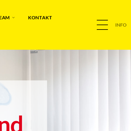
TEAM
KONTAKT
INFO
nd