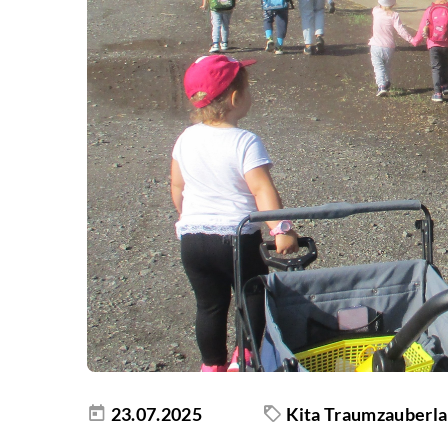
23.07.2025
Kita Traumzauberl