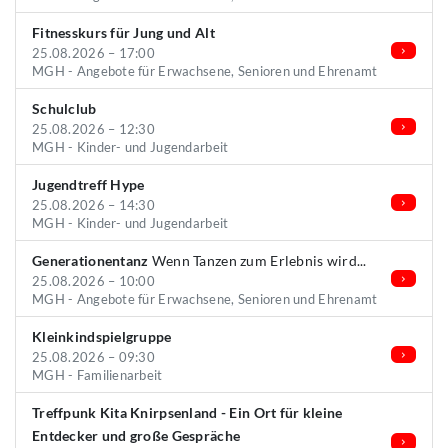
Fitnesskurs für Jung und Alt
25.08.2026 – 17:00
MGH - Angebote für Erwachsene, Senioren und Ehrenamt
Schulclub
25.08.2026 – 12:30
MGH - Kinder- und Jugendarbeit
Jugendtreff Hype
25.08.2026 – 14:30
MGH - Kinder- und Jugendarbeit
Generationentanz
Wenn Tanzen zum Erlebnis wird...
25.08.2026 – 10:00
MGH - Angebote für Erwachsene, Senioren und Ehrenamt
Kleinkindspielgruppe
25.08.2026 – 09:30
MGH - Familienarbeit
Treffpunk Kita Knirpsenland - Ein Ort für kleine
Entdecker und große Gespräche