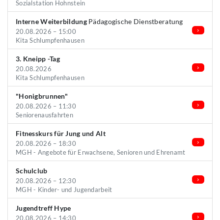
Sozialstation Hohnstein
Interne Weiterbildung
Pädagogische Dienstberatung
20.08.2026 – 15:00
Kita Schlumpfenhausen
3. Kneipp -Tag
20.08.2026
Kita Schlumpfenhausen
"Honigbrunnen"
20.08.2026 – 11:30
Seniorenausfahrten
Fitnesskurs für Jung und Alt
20.08.2026 – 18:30
MGH - Angebote für Erwachsene, Senioren und Ehrenamt
Schulclub
20.08.2026 – 12:30
MGH - Kinder- und Jugendarbeit
Jugendtreff Hype
20.08.2026 – 14:30