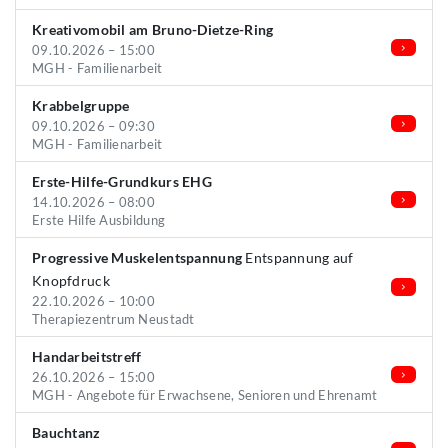
Kreativomobil am Bruno-Dietze-Ring
09.10.2026 – 15:00
MGH - Familienarbeit
Krabbelgruppe
09.10.2026 – 09:30
MGH - Familienarbeit
Erste-Hilfe-Grundkurs EHG
14.10.2026 – 08:00
Erste Hilfe Ausbildung
Progressive Muskelentspannung
Entspannung auf
Knopfdruck
22.10.2026 – 10:00
Therapiezentrum Neustadt
Handarbeitstreff
26.10.2026 – 15:00
MGH - Angebote für Erwachsene, Senioren und Ehrenamt
Bauchtanz