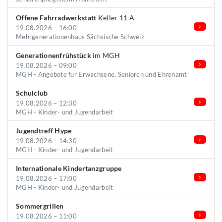
Offene Fahrradwerkstatt
Keller 11 A
19.08.2026 – 16:00
Mehrgenerationenhaus Sächsische Schweiz
Generationenfrühstück
im MGH
19.08.2026 – 09:00
MGH - Angebote für Erwachsene, Senioren und Ehrenamt
Schulclub
19.08.2026 – 12:30
MGH - Kinder- und Jugendarbeit
Jugendtreff Hype
19.08.2026 – 14:30
MGH - Kinder- und Jugendarbeit
Internationale Kindertanzgruppe
19.08.2026 – 17:00
MGH - Kinder- und Jugendarbeit
Sommergrillen
19.08.2026 – 11:00