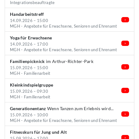
Integrationsbeauftragte
Handarbeitstreff
14.09.2026 – 15:00
MGH - Angebote für Erwachsene, Senioren und Ehrenamt
Yoga für Erwachsene
14.09.2026 – 17:00
MGH - Angebote für Erwachsene, Senioren und Ehrenamt
Familienpicknick
im Arthur-Richter-Park
15.09.2026 – 15:00
MGH - Familienarbeit
Kleinkindspielgruppe
15.09.2026 – 09:30
MGH - Familienarbeit
Generationentanz
Wenn Tanzen zum Erlebnis wird...
15.09.2026 – 10:00
MGH - Angebote für Erwachsene, Senioren und Ehrenamt
Fitnesskurs für Jung und Alt
15.09.2026 – 17:00