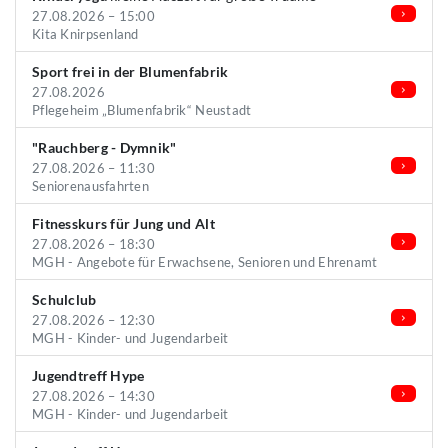
27.08.2026 – 15:00
Kita Knirpsenland
Sport frei in der Blumenfabrik
27.08.2026
Pflegeheim „Blumenfabrik“ Neustadt
"Rauchberg - Dymnik"
27.08.2026 – 11:30
Seniorenausfahrten
Fitnesskurs für Jung und Alt
27.08.2026 – 18:30
MGH - Angebote für Erwachsene, Senioren und Ehrenamt
Schulclub
27.08.2026 – 12:30
MGH - Kinder- und Jugendarbeit
Jugendtreff Hype
27.08.2026 – 14:30
MGH - Kinder- und Jugendarbeit