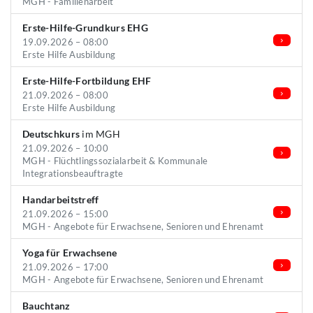
MGH - Familienarbeit
Erste-Hilfe-Grundkurs EHG
19.09.2026 – 08:00
Erste Hilfe Ausbildung
Erste-Hilfe-Fortbildung EHF
21.09.2026 – 08:00
Erste Hilfe Ausbildung
Deutschkurs
im MGH
21.09.2026 – 10:00
MGH - Flüchtlingssozialarbeit & Kommunale
Integrationsbeauftragte
Handarbeitstreff
21.09.2026 – 15:00
MGH - Angebote für Erwachsene, Senioren und Ehrenamt
Yoga für Erwachsene
21.09.2026 – 17:00
MGH - Angebote für Erwachsene, Senioren und Ehrenamt
Bauchtanz