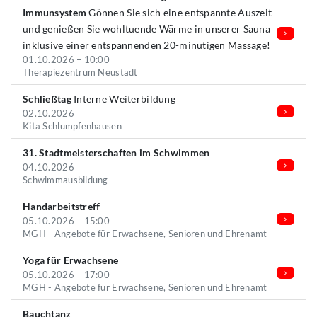
Immunsystem
Gönnen Sie sich eine entspannte Auszeit
und genießen Sie wohltuende Wärme in unserer Sauna
inklusive einer entspannenden 20-minütigen Massage!
01.10.2026 – 10:00
Therapiezentrum Neustadt
Schließtag
Interne Weiterbildung
02.10.2026
Kita Schlumpfenhausen
31. Stadtmeisterschaften im Schwimmen
04.10.2026
Schwimmausbildung
Handarbeitstreff
05.10.2026 – 15:00
MGH - Angebote für Erwachsene, Senioren und Ehrenamt
Yoga für Erwachsene
05.10.2026 – 17:00
MGH - Angebote für Erwachsene, Senioren und Ehrenamt
Bauchtanz