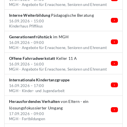
MGH - Angebote für Erwachsene, Senioren und Ehrenamt
Interne Weiterbildung
Pädagogische Beratung
16.09.2026 – 15:00
Kinderhaus Pfiffikus
Generationenfrühstück
im MGH
16.09.2026 – 09:00
MGH - Angebote für Erwachsene, Senioren und Ehrenamt
Offene Fahrradwerkstatt
Keller 11 A
16.09.2026 – 16:00
MGH - Angebote für Erwachsene, Senioren und Ehrenamt
Internationale Kindertanzgruppe
16.09.2026 – 17:00
MGH - Kinder- und Jugendarbeit
Herausfordendes Verhalten
von Eltern - ein
lössungsfokussierter Umgang
17.09.2026 – 09:00
MGH - Fortbildungen