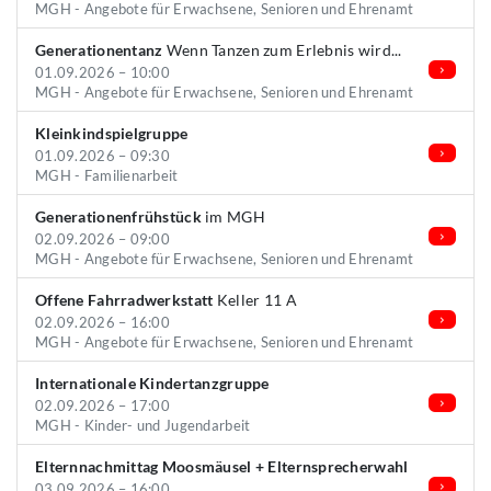
MGH - Angebote für Erwachsene, Senioren und Ehrenamt
Generationentanz
Wenn Tanzen zum Erlebnis wird...
01.09.2026 – 10:00
MGH - Angebote für Erwachsene, Senioren und Ehrenamt
Kleinkindspielgruppe
01.09.2026 – 09:30
MGH - Familienarbeit
Generationenfrühstück
im MGH
02.09.2026 – 09:00
MGH - Angebote für Erwachsene, Senioren und Ehrenamt
Offene Fahrradwerkstatt
Keller 11 A
02.09.2026 – 16:00
MGH - Angebote für Erwachsene, Senioren und Ehrenamt
Internationale Kindertanzgruppe
02.09.2026 – 17:00
MGH - Kinder- und Jugendarbeit
Elternnachmittag Moosmäusel + Elternsprecherwahl
03.09.2026 – 16:00