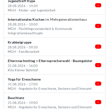
Jugendtreff Hype
28.08.2026 – 14:30
MGH - Kinder- und Jugendarbeit
Internationales Kochen
im Mehrgenerationenhaus
28.08.2026 – 10:00
MGH - Flüchtlingssozialarbeit & Kommunale
Integrationsbeauftragte
Krabbelgruppe
28.08.2026 – 09:30
MGH - Familienarbeit
Elternnachmittag + Elternsprecherwahl - Baumgeister
31.08.2026 – 16:00
Kita Kleiner Bahnhof
Yoga für Erwachsene
31.08.2026 – 17:00
MGH - Angebote für Erwachsene, Senioren und Ehrenamt
Bauchtanz
31.08.2026 – 19:00
MGH - Angebote für Erwachsene, Senioren und Ehrenamt