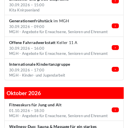
30.09.2026 – 15:00
Kita Knirpsenland
Generationenfrühstück
im MGH
30.09.2026 – 09:00
MGH - Angebote für Erwachsene, Senioren und Ehrenamt
Offene Fahrradwerkstatt
Keller 11 A
30.09.2026 – 16:00
MGH - Angebote für Erwachsene, Senioren und Ehrenamt
Internationale Kindertanzgruppe
30.09.2026 – 17:00
MGH - Kinder- und Jugendarbeit
Oktober 2026
Fitnesskurs für Jung und Alt
01.10.2026 – 18:30
MGH - Angebote für Erwachsene, Senioren und Ehrenamt
Wellness-Duo: Sauna & Massage für ein starkes