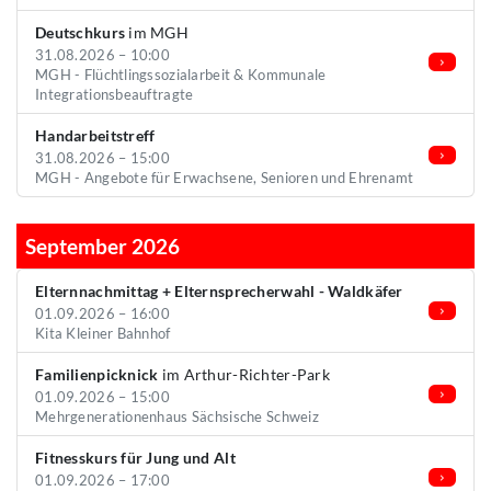
Deutschkurs
im MGH
31.08.2026 – 10:00
MGH - Flüchtlingssozialarbeit & Kommunale
Integrationsbeauftragte
Handarbeitstreff
31.08.2026 – 15:00
MGH - Angebote für Erwachsene, Senioren und Ehrenamt
September 2026
Elternnachmittag + Elternsprecherwahl - Waldkäfer
01.09.2026 – 16:00
Kita Kleiner Bahnhof
Familienpicknick
im Arthur-Richter-Park
01.09.2026 – 15:00
Mehrgenerationenhaus Sächsische Schweiz
Fitnesskurs für Jung und Alt
01.09.2026 – 17:00