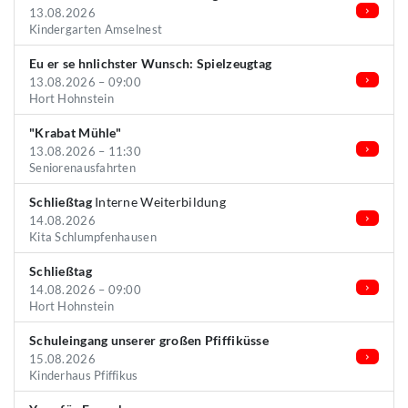
13.08.2026
Kindergarten Amselnest
Eu er se hnlichster Wunsch: Spielzeugtag
13.08.2026 – 09:00
Hort Hohnstein
"Krabat Mühle"
13.08.2026 – 11:30
Seniorenausfahrten
Schließtag
Interne Weiterbildung
14.08.2026
Kita Schlumpfenhausen
Schließtag
14.08.2026 – 09:00
Hort Hohnstein
Schuleingang unserer großen Pfiffiküsse
15.08.2026
Kinderhaus Pfiffikus