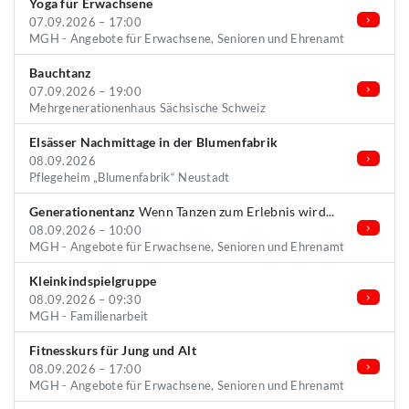
Yoga für Erwachsene
07.09.2026 – 17:00
MGH - Angebote für Erwachsene, Senioren und Ehrenamt
Bauchtanz
07.09.2026 – 19:00
Mehrgenerationenhaus Sächsische Schweiz
Elsässer Nachmittage in der Blumenfabrik
08.09.2026
Pflegeheim „Blumenfabrik“ Neustadt
Generationentanz
Wenn Tanzen zum Erlebnis wird...
08.09.2026 – 10:00
MGH - Angebote für Erwachsene, Senioren und Ehrenamt
Kleinkindspielgruppe
08.09.2026 – 09:30
MGH - Familienarbeit
Fitnesskurs für Jung und Alt
08.09.2026 – 17:00
MGH - Angebote für Erwachsene, Senioren und Ehrenamt