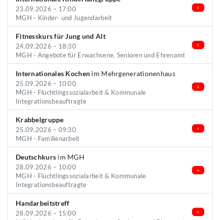
23.09.2026 – 17:00
MGH - Kinder- und Jugendarbeit
Fitnesskurs für Jung und Alt
24.09.2026 – 18:30
MGH - Angebote für Erwachsene, Senioren und Ehrenamt
Internationales Kochen
im Mehrgenerationenhaus
25.09.2026 – 10:00
MGH - Flüchtlingssozialarbeit & Kommunale
Integrationsbeauftragte
Krabbelgruppe
25.09.2026 – 09:30
MGH - Familienarbeit
Deutschkurs
im MGH
28.09.2026 – 10:00
MGH - Flüchtlingssozialarbeit & Kommunale
Integrationsbeauftragte
Handarbeitstreff
28.09.2026 – 15:00