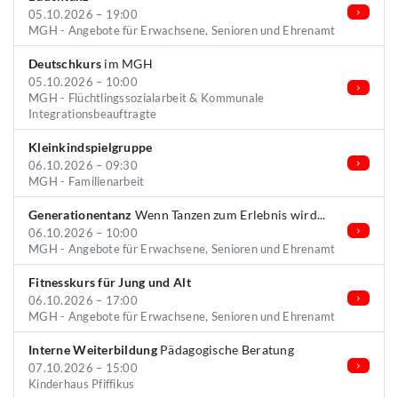
05.10.2026 – 19:00
MGH - Angebote für Erwachsene, Senioren und Ehrenamt
Deutschkurs
im MGH
05.10.2026 – 10:00
MGH - Flüchtlingssozialarbeit & Kommunale
Integrationsbeauftragte
Kleinkindspielgruppe
06.10.2026 – 09:30
MGH - Familienarbeit
Generationentanz
Wenn Tanzen zum Erlebnis wird...
06.10.2026 – 10:00
MGH - Angebote für Erwachsene, Senioren und Ehrenamt
Fitnesskurs für Jung und Alt
06.10.2026 – 17:00
MGH - Angebote für Erwachsene, Senioren und Ehrenamt
Interne Weiterbildung
Pädagogische Beratung
07.10.2026 – 15:00
Kinderhaus Pfiffikus