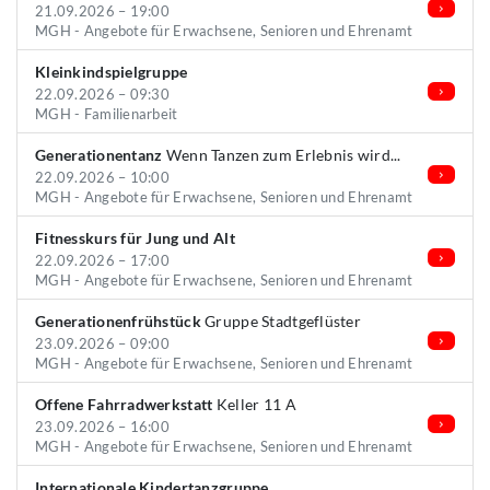
21.09.2026 – 19:00
MGH - Angebote für Erwachsene, Senioren und Ehrenamt
Kleinkindspielgruppe
22.09.2026 – 09:30
MGH - Familienarbeit
Generationentanz
Wenn Tanzen zum Erlebnis wird...
22.09.2026 – 10:00
MGH - Angebote für Erwachsene, Senioren und Ehrenamt
Fitnesskurs für Jung und Alt
22.09.2026 – 17:00
MGH - Angebote für Erwachsene, Senioren und Ehrenamt
Generationenfrühstück
Gruppe Stadtgeflüster
23.09.2026 – 09:00
MGH - Angebote für Erwachsene, Senioren und Ehrenamt
Offene Fahrradwerkstatt
Keller 11 A
23.09.2026 – 16:00
MGH - Angebote für Erwachsene, Senioren und Ehrenamt
Internationale Kindertanzgruppe