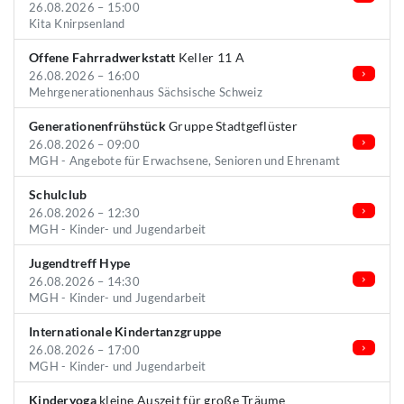
26.08.2026 – 15:00
Kita Knirpsenland
Offene Fahrradwerkstatt
Keller 11 A
26.08.2026 – 16:00
Mehrgenerationenhaus Sächsische Schweiz
Generationenfrühstück
Gruppe Stadtgeflüster
26.08.2026 – 09:00
MGH - Angebote für Erwachsene, Senioren und Ehrenamt
Schulclub
26.08.2026 – 12:30
MGH - Kinder- und Jugendarbeit
Jugendtreff Hype
26.08.2026 – 14:30
MGH - Kinder- und Jugendarbeit
Internationale Kindertanzgruppe
26.08.2026 – 17:00
MGH - Kinder- und Jugendarbeit
Kinderyoga
kleine Auszeit für große Träume