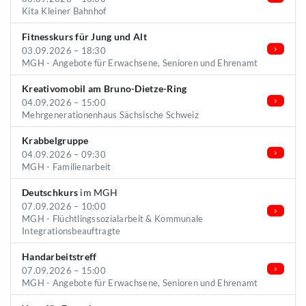
Kita Kleiner Bahnhof
Fitnesskurs für Jung und Alt
03.09.2026 – 18:30
MGH - Angebote für Erwachsene, Senioren und Ehrenamt
Kreativomobil am Bruno-Dietze-Ring
04.09.2026 – 15:00
Mehrgenerationenhaus Sächsische Schweiz
Krabbelgruppe
04.09.2026 – 09:30
MGH - Familienarbeit
Deutschkurs
im MGH
07.09.2026 – 10:00
MGH - Flüchtlingssozialarbeit & Kommunale
Integrationsbeauftragte
Handarbeitstreff
07.09.2026 – 15:00
MGH - Angebote für Erwachsene, Senioren und Ehrenamt