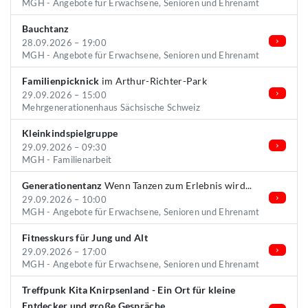
MGH - Angebote für Erwachsene, Senioren und Ehrenamt
Bauchtanz
28.09.2026 – 19:00
MGH - Angebote für Erwachsene, Senioren und Ehrenamt
Familienpicknick
im Arthur-Richter-Park
29.09.2026 – 15:00
Mehrgenerationenhaus Sächsische Schweiz
Kleinkindspielgruppe
29.09.2026 – 09:30
MGH - Familienarbeit
Generationentanz
Wenn Tanzen zum Erlebnis wird...
29.09.2026 – 10:00
MGH - Angebote für Erwachsene, Senioren und Ehrenamt
Fitnesskurs für Jung und Alt
29.09.2026 – 17:00
MGH - Angebote für Erwachsene, Senioren und Ehrenamt
Treffpunk Kita Knirpsenland - Ein Ort für kleine
Entdecker und große Gespräche