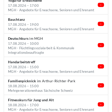
Yoga für Erwachsene
17.08.2026 – 17:00
MGH - Angebote für Erwachsene, Senioren und Ehrenamt
Bauchtanz
17.08.2026 – 19:00
MGH - Angebote für Erwachsene, Senioren und Ehrenamt
Deutschkurs
im MGH
17.08.2026 – 10:00
MGH - Flüchtlingssozialarbeit & Kommunale
Integrationsbeauftragte
Handarbeitstreff
17.08.2026 – 15:00
MGH - Angebote für Erwachsene, Senioren und Ehrenamt
Familienpicknick
im Arthur-Richter-Park
18.08.2026 – 15:00
Mehrgenerationenhaus Sächsische Schweiz
Fitnesskurs für Jung und Alt
18.08.2026 – 17:00
MGH - Angebote für Erwachsene, Senioren und Ehrenamt