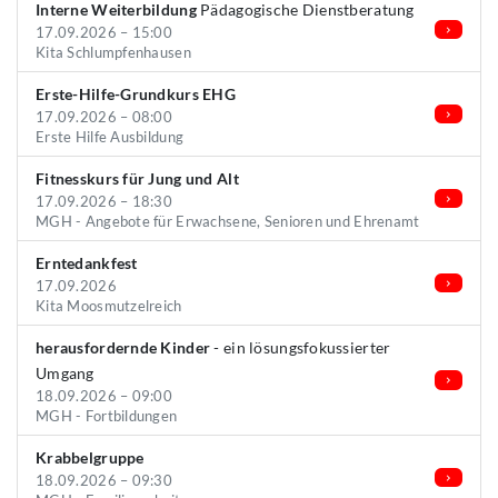
Interne Weiterbildung
Pädagogische Dienstberatung
17.09.2026 – 15:00
Kita Schlumpfenhausen
Erste-Hilfe-Grundkurs EHG
17.09.2026 – 08:00
Erste Hilfe Ausbildung
Fitnesskurs für Jung und Alt
17.09.2026 – 18:30
MGH - Angebote für Erwachsene, Senioren und Ehrenamt
Erntedankfest
17.09.2026
Kita Moosmutzelreich
herausfordernde Kinder
- ein lösungsfokussierter
Umgang
18.09.2026 – 09:00
MGH - Fortbildungen
Krabbelgruppe
18.09.2026 – 09:30