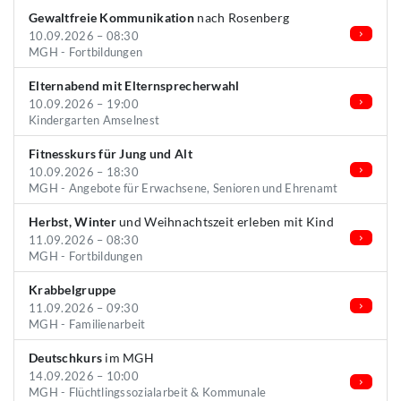
Gewaltfreie Kommunikation
nach Rosenberg
10.09.2026 – 08:30
MGH - Fortbildungen
Elternabend mit Elternsprecherwahl
10.09.2026 – 19:00
Kindergarten Amselnest
Fitnesskurs für Jung und Alt
10.09.2026 – 18:30
MGH - Angebote für Erwachsene, Senioren und Ehrenamt
Herbst, Winter
und Weihnachtszeit erleben mit Kind
11.09.2026 – 08:30
MGH - Fortbildungen
Krabbelgruppe
11.09.2026 – 09:30
MGH - Familienarbeit
Deutschkurs
im MGH
14.09.2026 – 10:00
MGH - Flüchtlingssozialarbeit & Kommunale