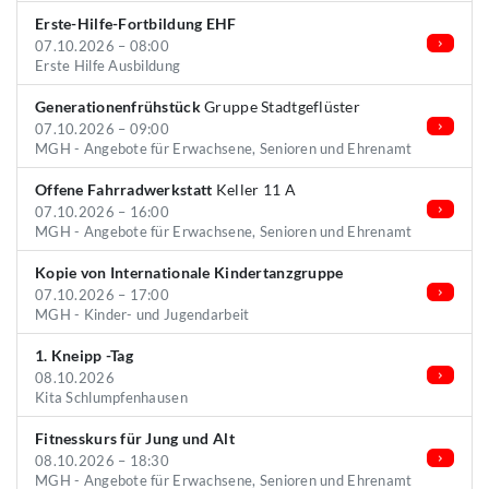
Erste-Hilfe-Fortbildung EHF
07.10.2026 – 08:00
Erste Hilfe Ausbildung
Generationenfrühstück
Gruppe Stadtgeflüster
07.10.2026 – 09:00
MGH - Angebote für Erwachsene, Senioren und Ehrenamt
Offene Fahrradwerkstatt
Keller 11 A
07.10.2026 – 16:00
MGH - Angebote für Erwachsene, Senioren und Ehrenamt
Kopie von Internationale Kindertanzgruppe
07.10.2026 – 17:00
MGH - Kinder- und Jugendarbeit
1. Kneipp -Tag
08.10.2026
Kita Schlumpfenhausen
Fitnesskurs für Jung und Alt
08.10.2026 – 18:30
MGH - Angebote für Erwachsene, Senioren und Ehrenamt