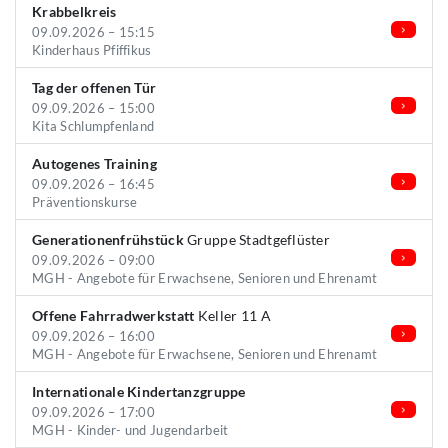
Krabbelkreis
09.09.2026 – 15:15
Kinderhaus Pfiffikus
Tag der offenen Tür
09.09.2026 – 15:00
Kita Schlumpfenland
Autogenes Training
09.09.2026 – 16:45
Präventionskurse
Generationenfrühstück
Gruppe Stadtgeflüster
09.09.2026 – 09:00
MGH - Angebote für Erwachsene, Senioren und Ehrenamt
Offene Fahrradwerkstatt
Keller 11 A
09.09.2026 – 16:00
MGH - Angebote für Erwachsene, Senioren und Ehrenamt
Internationale Kindertanzgruppe
09.09.2026 – 17:00
MGH - Kinder- und Jugendarbeit