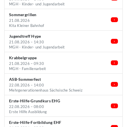
MGH - Kinder- und Jugendarbeit
Sommergrillen
21.08.2026
Kita Kleiner Bahnhof
Jugendtreff Hype
21.08.2026 – 14:30
MGH - Kinder- und Jugendarbeit
Krabbelgruppe
21.08.2026 – 09:30
MGH - Familienarbeit
ASB-Sommerfest
22.08.2026 – 14:00
Mehrgenerationenhaus Sächsische Schweiz
Erste-Hilfe-Grundkurs EHG
22.08.2026 – 08:00
Erste Hilfe Ausbildung
Erste-Hilfe-Fortbildung EHF