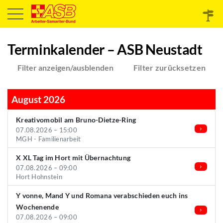
Terminkalender – ASB Neustadt
Filter anzeigen/ausblenden
Filter zurücksetzen
August 2026
Kreativomobil am Bruno-Dietze-Ring
07.08.2026 – 15:00
MGH - Familienarbeit
X XL Tag im Hort mit Übernachtung
07.08.2026 – 09:00
Hort Hohnstein
Y vonne, Mand Y und Romana verabschieden euch ins
Wochenende
07.08.2026 – 09:00