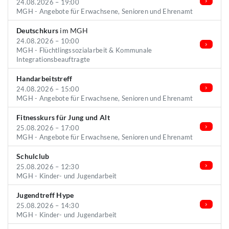
24.08.2026 – 19:00
MGH - Angebote für Erwachsene, Senioren und Ehrenamt
Deutschkurs
im MGH
24.08.2026 – 10:00
MGH - Flüchtlingssozialarbeit & Kommunale
Integrationsbeauftragte
Handarbeitstreff
24.08.2026 – 15:00
MGH - Angebote für Erwachsene, Senioren und Ehrenamt
Fitnesskurs für Jung und Alt
25.08.2026 – 17:00
MGH - Angebote für Erwachsene, Senioren und Ehrenamt
Schulclub
25.08.2026 – 12:30
MGH - Kinder- und Jugendarbeit
Jugendtreff Hype
25.08.2026 – 14:30
MGH - Kinder- und Jugendarbeit