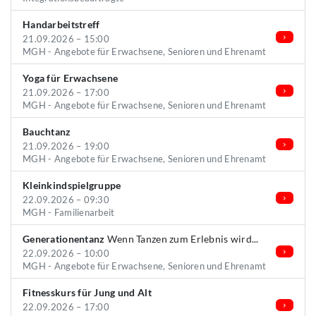
Handarbeitstreff
21.09.2026 – 15:00
MGH - Angebote für Erwachsene, Senioren und Ehrenamt
Yoga für Erwachsene
21.09.2026 – 17:00
MGH - Angebote für Erwachsene, Senioren und Ehrenamt
Bauchtanz
21.09.2026 – 19:00
MGH - Angebote für Erwachsene, Senioren und Ehrenamt
Kleinkindspielgruppe
22.09.2026 – 09:30
MGH - Familienarbeit
Generationentanz
Wenn Tanzen zum Erlebnis wird...
22.09.2026 – 10:00
MGH - Angebote für Erwachsene, Senioren und Ehrenamt
Fitnesskurs für Jung und Alt
22.09.2026 – 17:00