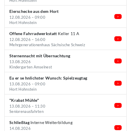
Hort Hohnstein
Eierschecke aus dem Hort
12.08.2026 – 09:00
Hort Hohnstein
Offene Fahrradwerkstatt
Keller 11 A
12.08.2026 – 16:00
Mehrgenerationenhaus Sächsische Schweiz
Sternennacht mit Übernachtung
13.08.2026
Kindergarten Amselnest
Eu er se hnlichster Wunsch: Spielzeugtag
13.08.2026 – 09:00
Hort Hohnstein
"Krabat Mühle"
13.08.2026 – 11:30
Seniorenausfahrten
Schließtag
Interne Weiterbildung
14.08.2026