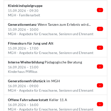
Kleinkindspielgruppe
15.09.2026 – 09:30
MGH - Familienarbeit
Generationentanz
Wenn Tanzen zum Erlebnis wird...
15.09.2026 – 10:00
MGH - Angebote für Erwachsene, Senioren und Ehrenamt
Fitnesskurs für Jung und Alt
15.09.2026 – 17:00
MGH - Angebote für Erwachsene, Senioren und Ehrenamt
Interne Weiterbildung
Pädagogische Beratung
16.09.2026 – 15:00
Kinderhaus Pfiffikus
Generationenfrühstück
im MGH
16.09.2026 – 09:00
MGH - Angebote für Erwachsene, Senioren und Ehrenamt
Offene Fahrradwerkstatt
Keller 11 A
16.09.2026 – 16:00
MGH - Angebote für Erwachsene, Senioren und Ehrenamt