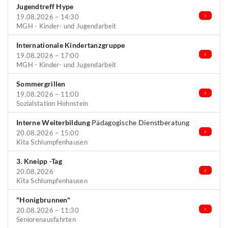
Jugendtreff Hype
19.08.2026 – 14:30
MGH - Kinder- und Jugendarbeit
Internationale Kindertanzgruppe
19.08.2026 – 17:00
MGH - Kinder- und Jugendarbeit
Sommergrillen
19.08.2026 – 11:00
Sozialstation Hohnstein
Interne Weiterbildung
Pädagogische Dienstberatung
20.08.2026 – 15:00
Kita Schlumpfenhausen
3. Kneipp -Tag
20.08.2026
Kita Schlumpfenhausen
"Honigbrunnen"
20.08.2026 – 11:30
Seniorenausfahrten