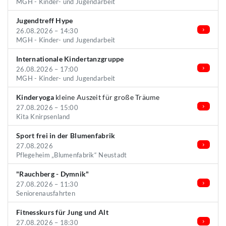
MGH - Kinder- und Jugendarbeit
Jugendtreff Hype
26.08.2026 – 14:30
MGH - Kinder- und Jugendarbeit
Internationale Kindertanzgruppe
26.08.2026 – 17:00
MGH - Kinder- und Jugendarbeit
Kinderyoga
kleine Auszeit für große Träume
27.08.2026 – 15:00
Kita Knirpsenland
Sport frei in der Blumenfabrik
27.08.2026
Pflegeheim „Blumenfabrik“ Neustadt
"Rauchberg - Dymnik"
27.08.2026 – 11:30
Seniorenausfahrten
Fitnesskurs für Jung und Alt
27.08.2026 – 18:30