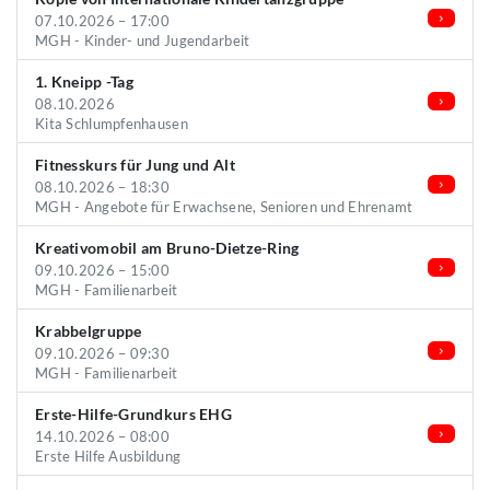
07.10.2026 – 17:00
MGH - Kinder- und Jugendarbeit
1. Kneipp -Tag
08.10.2026
Kita Schlumpfenhausen
Fitnesskurs für Jung und Alt
08.10.2026 – 18:30
MGH - Angebote für Erwachsene, Senioren und Ehrenamt
Kreativomobil am Bruno-Dietze-Ring
09.10.2026 – 15:00
MGH - Familienarbeit
Krabbelgruppe
09.10.2026 – 09:30
MGH - Familienarbeit
Erste-Hilfe-Grundkurs EHG
14.10.2026 – 08:00
Erste Hilfe Ausbildung