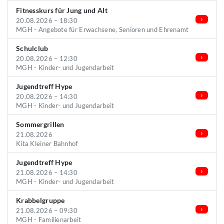
Fitnesskurs für Jung und Alt
20.08.2026 – 18:30
MGH - Angebote für Erwachsene, Senioren und Ehrenamt
Schulclub
20.08.2026 – 12:30
MGH - Kinder- und Jugendarbeit
Jugendtreff Hype
20.08.2026 – 14:30
MGH - Kinder- und Jugendarbeit
Sommergrillen
21.08.2026
Kita Kleiner Bahnhof
Jugendtreff Hype
21.08.2026 – 14:30
MGH - Kinder- und Jugendarbeit
Krabbelgruppe
21.08.2026 – 09:30
MGH - Familienarbeit