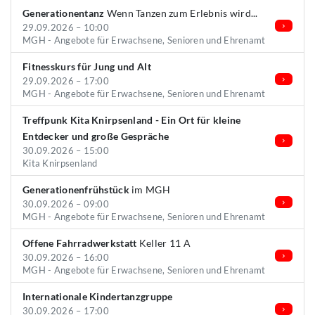
Generationentanz
Wenn Tanzen zum Erlebnis wird...
29.09.2026 – 10:00
MGH - Angebote für Erwachsene, Senioren und Ehrenamt
Fitnesskurs für Jung und Alt
29.09.2026 – 17:00
MGH - Angebote für Erwachsene, Senioren und Ehrenamt
Treffpunk Kita Knirpsenland - Ein Ort für kleine
Entdecker und große Gespräche
30.09.2026 – 15:00
Kita Knirpsenland
Generationenfrühstück
im MGH
30.09.2026 – 09:00
MGH - Angebote für Erwachsene, Senioren und Ehrenamt
Offene Fahrradwerkstatt
Keller 11 A
30.09.2026 – 16:00
MGH - Angebote für Erwachsene, Senioren und Ehrenamt
Internationale Kindertanzgruppe
30.09.2026 – 17:00