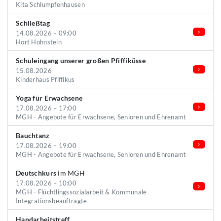
Kita Schlumpfenhausen
Schließtag
14.08.2026 – 09:00
Hort Hohnstein
Schuleingang unserer großen Pfiffiküsse
15.08.2026
Kinderhaus Pfiffikus
Yoga für Erwachsene
17.08.2026 – 17:00
MGH - Angebote für Erwachsene, Senioren und Ehrenamt
Bauchtanz
17.08.2026 – 19:00
MGH - Angebote für Erwachsene, Senioren und Ehrenamt
Deutschkurs
im MGH
17.08.2026 – 10:00
MGH - Flüchtlingssozialarbeit & Kommunale
Integrationsbeauftragte
Handarbeitstreff