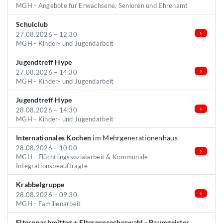
MGH - Angebote für Erwachsene, Senioren und Ehrenamt
Schulclub
27.08.2026 – 12:30
MGH - Kinder- und Jugendarbeit
Jugendtreff Hype
27.08.2026 – 14:30
MGH - Kinder- und Jugendarbeit
Jugendtreff Hype
28.08.2026 – 14:30
MGH - Kinder- und Jugendarbeit
Internationales Kochen
im Mehrgenerationenhaus
28.08.2026 – 10:00
MGH - Flüchtlingssozialarbeit & Kommunale
Integrationsbeauftragte
Krabbelgruppe
28.08.2026 – 09:30
MGH - Familienarbeit
Elternnachmittag + Elternsprecherwahl - Baumgeister