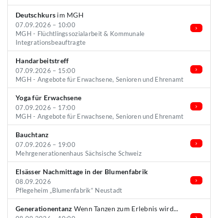
Deutschkurs
im MGH
07.09.2026 – 10:00
MGH - Flüchtlingssozialarbeit & Kommunale
Integrationsbeauftragte
Handarbeitstreff
07.09.2026 – 15:00
MGH - Angebote für Erwachsene, Senioren und Ehrenamt
Yoga für Erwachsene
07.09.2026 – 17:00
MGH - Angebote für Erwachsene, Senioren und Ehrenamt
Bauchtanz
07.09.2026 – 19:00
Mehrgenerationenhaus Sächsische Schweiz
Elsässer Nachmittage in der Blumenfabrik
08.09.2026
Pflegeheim „Blumenfabrik“ Neustadt
Generationentanz
Wenn Tanzen zum Erlebnis wird...