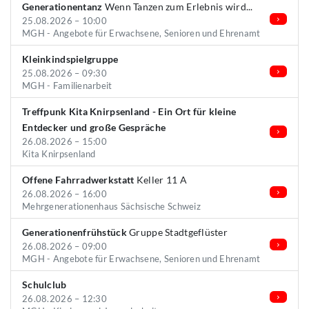
Generationentanz
Wenn Tanzen zum Erlebnis wird...
25.08.2026 – 10:00
MGH - Angebote für Erwachsene, Senioren und Ehrenamt
Kleinkindspielgruppe
25.08.2026 – 09:30
MGH - Familienarbeit
Treffpunk Kita Knirpsenland - Ein Ort für kleine
Entdecker und große Gespräche
26.08.2026 – 15:00
Kita Knirpsenland
Offene Fahrradwerkstatt
Keller 11 A
26.08.2026 – 16:00
Mehrgenerationenhaus Sächsische Schweiz
Generationenfrühstück
Gruppe Stadtgeflüster
26.08.2026 – 09:00
MGH - Angebote für Erwachsene, Senioren und Ehrenamt
Schulclub
26.08.2026 – 12:30