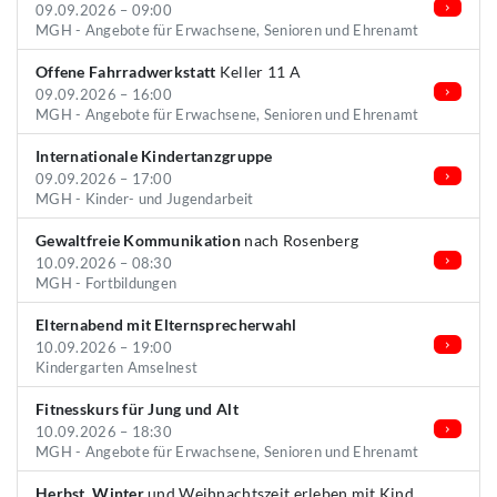
09.09.2026 – 09:00
MGH - Angebote für Erwachsene, Senioren und Ehrenamt
Offene Fahrradwerkstatt
Keller 11 A
09.09.2026 – 16:00
MGH - Angebote für Erwachsene, Senioren und Ehrenamt
Internationale Kindertanzgruppe
09.09.2026 – 17:00
MGH - Kinder- und Jugendarbeit
Gewaltfreie Kommunikation
nach Rosenberg
10.09.2026 – 08:30
MGH - Fortbildungen
Elternabend mit Elternsprecherwahl
10.09.2026 – 19:00
Kindergarten Amselnest
Fitnesskurs für Jung und Alt
10.09.2026 – 18:30
MGH - Angebote für Erwachsene, Senioren und Ehrenamt
Herbst, Winter
und Weihnachtszeit erleben mit Kind