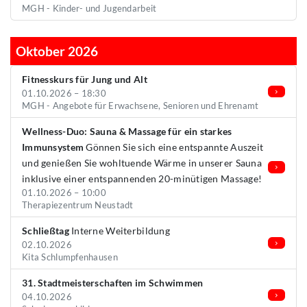
MGH - Kinder- und Jugendarbeit
Oktober 2026
Fitnesskurs für Jung und Alt
01.10.2026 – 18:30
MGH - Angebote für Erwachsene, Senioren und Ehrenamt
Wellness-Duo: Sauna & Massage für ein starkes
Immunsystem
Gönnen Sie sich eine entspannte Auszeit
und genießen Sie wohltuende Wärme in unserer Sauna
inklusive einer entspannenden 20-minütigen Massage!
01.10.2026 – 10:00
Therapiezentrum Neustadt
Schließtag
Interne Weiterbildung
02.10.2026
Kita Schlumpfenhausen
31. Stadtmeisterschaften im Schwimmen
04.10.2026