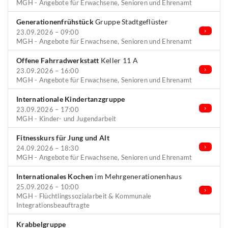
MGH - Angebote für Erwachsene, Senioren und Ehrenamt
Generationenfrühstück
Gruppe Stadtgeflüster
23.09.2026 – 09:00
MGH - Angebote für Erwachsene, Senioren und Ehrenamt
Offene Fahrradwerkstatt
Keller 11 A
23.09.2026 – 16:00
MGH - Angebote für Erwachsene, Senioren und Ehrenamt
Internationale Kindertanzgruppe
23.09.2026 – 17:00
MGH - Kinder- und Jugendarbeit
Fitnesskurs für Jung und Alt
24.09.2026 – 18:30
MGH - Angebote für Erwachsene, Senioren und Ehrenamt
Internationales Kochen
im Mehrgenerationenhaus
25.09.2026 – 10:00
MGH - Flüchtlingssozialarbeit & Kommunale
Integrationsbeauftragte
Krabbelgruppe