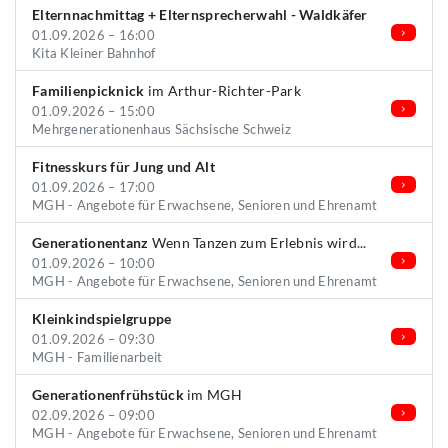
Elternnachmittag + Elternsprecherwahl - Waldkäfer
01.09.2026 – 16:00
Kita Kleiner Bahnhof
Familienpicknick
im Arthur-Richter-Park
01.09.2026 – 15:00
Mehrgenerationenhaus Sächsische Schweiz
Fitnesskurs für Jung und Alt
01.09.2026 – 17:00
MGH - Angebote für Erwachsene, Senioren und Ehrenamt
Generationentanz
Wenn Tanzen zum Erlebnis wird...
01.09.2026 – 10:00
MGH - Angebote für Erwachsene, Senioren und Ehrenamt
Kleinkindspielgruppe
01.09.2026 – 09:30
MGH - Familienarbeit
Generationenfrühstück
im MGH
02.09.2026 – 09:00
MGH - Angebote für Erwachsene, Senioren und Ehrenamt