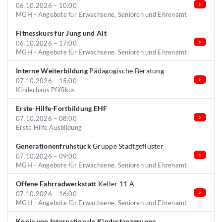
06.10.2026 – 10:00
MGH - Angebote für Erwachsene, Senioren und Ehrenamt
Fitnesskurs für Jung und Alt
06.10.2026 – 17:00
MGH - Angebote für Erwachsene, Senioren und Ehrenamt
Interne Weiterbildung
Pädagogische Beratung
07.10.2026 – 15:00
Kinderhaus Pfiffikus
Erste-Hilfe-Fortbildung EHF
07.10.2026 – 08:00
Erste Hilfe Ausbildung
Generationenfrühstück
Gruppe Stadtgeflüster
07.10.2026 – 09:00
MGH - Angebote für Erwachsene, Senioren und Ehrenamt
Offene Fahrradwerkstatt
Keller 11 A
07.10.2026 – 16:00
MGH - Angebote für Erwachsene, Senioren und Ehrenamt
Kopie von Internationale Kindertanzgruppe