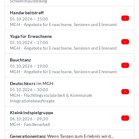
Schwimmausbildung
Handarbeitstreff
05.10.2026 – 15:00
MGH - Angebote für Erwachsene, Senioren und Ehrenamt
Yoga für Erwachsene
05.10.2026 – 17:00
MGH - Angebote für Erwachsene, Senioren und Ehrenamt
Bauchtanz
05.10.2026 – 19:00
MGH - Angebote für Erwachsene, Senioren und Ehrenamt
Deutschkurs
im MGH
05.10.2026 – 10:00
MGH - Flüchtlingssozialarbeit & Kommunale
Integrationsbeauftragte
Kleinkindspielgruppe
06.10.2026 – 09:30
MGH - Familienarbeit
Generationentanz
Wenn Tanzen zum Erlebnis wird...