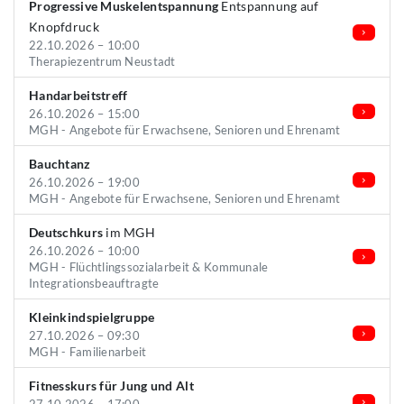
Progressive Muskelentspannung
Entspannung auf
Knopfdruck
22.10.2026 – 10:00
Therapiezentrum Neustadt
Handarbeitstreff
26.10.2026 – 15:00
MGH - Angebote für Erwachsene, Senioren und Ehrenamt
Bauchtanz
26.10.2026 – 19:00
MGH - Angebote für Erwachsene, Senioren und Ehrenamt
Deutschkurs
im MGH
26.10.2026 – 10:00
MGH - Flüchtlingssozialarbeit & Kommunale
Integrationsbeauftragte
Kleinkindspielgruppe
27.10.2026 – 09:30
MGH - Familienarbeit
Fitnesskurs für Jung und Alt