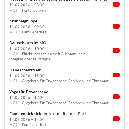
11.09.2026 – 08:30
MGH - Fortbildungen
Krabbelgruppe
11.09.2026 – 09:30
MGH - Familienarbeit
Deutschkurs
im MGH
14.09.2026 – 10:00
MGH - Flüchtlingssozialarbeit & Kommunale
Integrationsbeauftragte
Handarbeitstreff
14.09.2026 – 15:00
MGH - Angebote für Erwachsene, Senioren und Ehrenamt
Yoga für Erwachsene
14.09.2026 – 17:00
MGH - Angebote für Erwachsene, Senioren und Ehrenamt
Familienpicknick
im Arthur-Richter-Park
15.09.2026 – 15:00
MGH - Familienarbeit