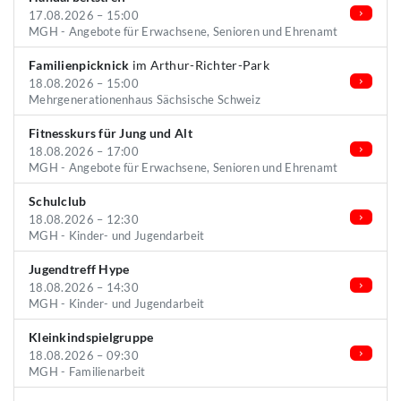
17.08.2026 – 15:00
MGH - Angebote für Erwachsene, Senioren und Ehrenamt
Familienpicknick
im Arthur-Richter-Park
18.08.2026 – 15:00
Mehrgenerationenhaus Sächsische Schweiz
Fitnesskurs für Jung und Alt
18.08.2026 – 17:00
MGH - Angebote für Erwachsene, Senioren und Ehrenamt
Schulclub
18.08.2026 – 12:30
MGH - Kinder- und Jugendarbeit
Jugendtreff Hype
18.08.2026 – 14:30
MGH - Kinder- und Jugendarbeit
Kleinkindspielgruppe
18.08.2026 – 09:30
MGH - Familienarbeit