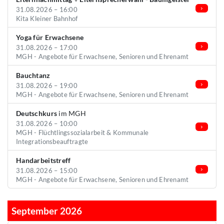
31.08.2026 – 16:00
Kita Kleiner Bahnhof
Yoga für Erwachsene
31.08.2026 – 17:00
MGH - Angebote für Erwachsene, Senioren und Ehrenamt
Bauchtanz
31.08.2026 – 19:00
MGH - Angebote für Erwachsene, Senioren und Ehrenamt
Deutschkurs
im MGH
31.08.2026 – 10:00
MGH - Flüchtlingssozialarbeit & Kommunale
Integrationsbeauftragte
Handarbeitstreff
31.08.2026 – 15:00
MGH - Angebote für Erwachsene, Senioren und Ehrenamt
September 2026