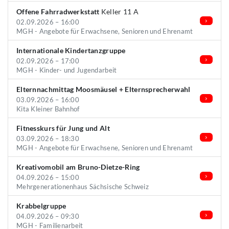
Offene Fahrradwerkstatt
Keller 11 A
02.09.2026 – 16:00
MGH - Angebote für Erwachsene, Senioren und Ehrenamt
Internationale Kindertanzgruppe
02.09.2026 – 17:00
MGH - Kinder- und Jugendarbeit
Elternnachmittag Moosmäusel + Elternsprecherwahl
03.09.2026 – 16:00
Kita Kleiner Bahnhof
Fitnesskurs für Jung und Alt
03.09.2026 – 18:30
MGH - Angebote für Erwachsene, Senioren und Ehrenamt
Kreativomobil am Bruno-Dietze-Ring
04.09.2026 – 15:00
Mehrgenerationenhaus Sächsische Schweiz
Krabbelgruppe
04.09.2026 – 09:30
MGH - Familienarbeit