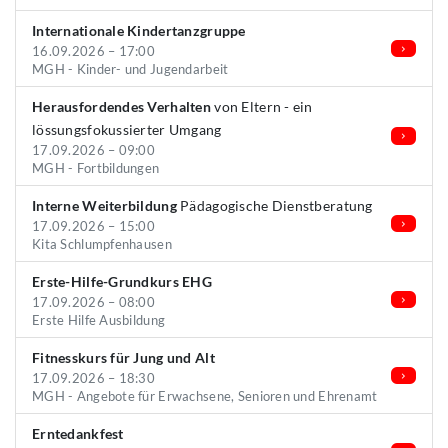
Internationale Kindertanzgruppe
16.09.2026 – 17:00
MGH - Kinder- und Jugendarbeit
Herausfordendes Verhalten
von Eltern - ein
lössungsfokussierter Umgang
17.09.2026 – 09:00
MGH - Fortbildungen
Interne Weiterbildung
Pädagogische Dienstberatung
17.09.2026 – 15:00
Kita Schlumpfenhausen
Erste-Hilfe-Grundkurs EHG
17.09.2026 – 08:00
Erste Hilfe Ausbildung
Fitnesskurs für Jung und Alt
17.09.2026 – 18:30
MGH - Angebote für Erwachsene, Senioren und Ehrenamt
Erntedankfest