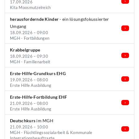
17.09.2026
Kita Moosmutzelreich
herausfordernde Kinder
- ein lösungsfokussierter
Umgang
18.09.2026 – 09:00
MGH - Fortbildungen
Krabbelgruppe
18.09.2026 – 09:30
MGH - Familienarbeit
Erste-Hilfe-Grundkurs EHG
19.09.2026 – 08:00
Erste Hilfe Ausbildung
Erste-Hilfe-Fortbildung EHF
21.09.2026 – 08:00
Erste Hilfe Ausbildung
Deutschkurs
im MGH
21.09.2026 – 10:00
MGH - Flüchtlingssozialarbeit & Kommunale
Integrationsbeauftragte