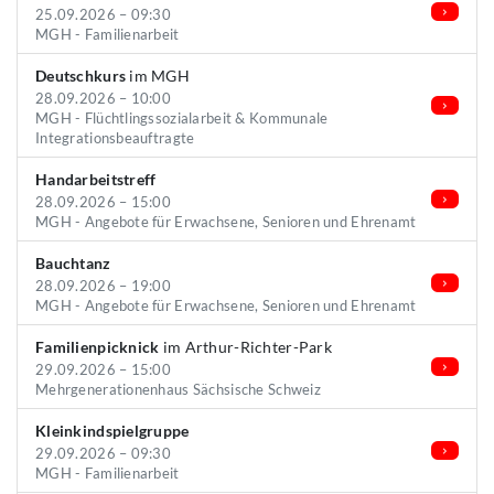
25.09.2026 – 09:30
MGH - Familienarbeit
Deutschkurs
im MGH
28.09.2026 – 10:00
MGH - Flüchtlingssozialarbeit & Kommunale
Integrationsbeauftragte
Handarbeitstreff
28.09.2026 – 15:00
MGH - Angebote für Erwachsene, Senioren und Ehrenamt
Bauchtanz
28.09.2026 – 19:00
MGH - Angebote für Erwachsene, Senioren und Ehrenamt
Familienpicknick
im Arthur-Richter-Park
29.09.2026 – 15:00
Mehrgenerationenhaus Sächsische Schweiz
Kleinkindspielgruppe
29.09.2026 – 09:30
MGH - Familienarbeit