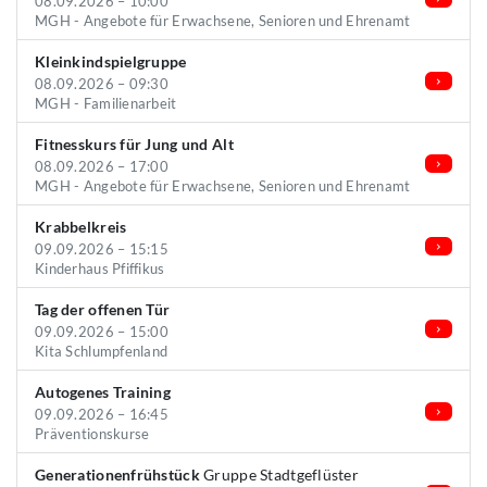
08.09.2026 – 10:00
MGH - Angebote für Erwachsene, Senioren und Ehrenamt
Kleinkindspielgruppe
08.09.2026 – 09:30
MGH - Familienarbeit
Fitnesskurs für Jung und Alt
08.09.2026 – 17:00
MGH - Angebote für Erwachsene, Senioren und Ehrenamt
Krabbelkreis
09.09.2026 – 15:15
Kinderhaus Pfiffikus
Tag der offenen Tür
09.09.2026 – 15:00
Kita Schlumpfenland
Autogenes Training
09.09.2026 – 16:45
Präventionskurse
Generationenfrühstück
Gruppe Stadtgeflüster