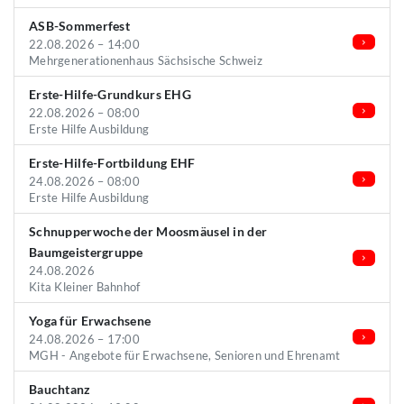
ASB-Sommerfest
22.08.2026 – 14:00
Mehrgenerationenhaus Sächsische Schweiz
Erste-Hilfe-Grundkurs EHG
22.08.2026 – 08:00
Erste Hilfe Ausbildung
Erste-Hilfe-Fortbildung EHF
24.08.2026 – 08:00
Erste Hilfe Ausbildung
Schnupperwoche der Moosmäusel in der
Baumgeistergruppe
24.08.2026
Kita Kleiner Bahnhof
Yoga für Erwachsene
24.08.2026 – 17:00
MGH - Angebote für Erwachsene, Senioren und Ehrenamt
Bauchtanz